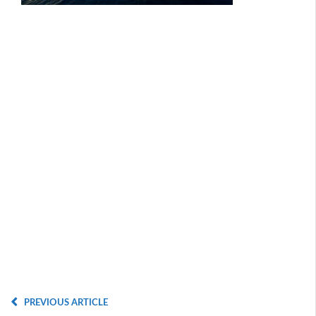
PREVIOUS ARTICLE