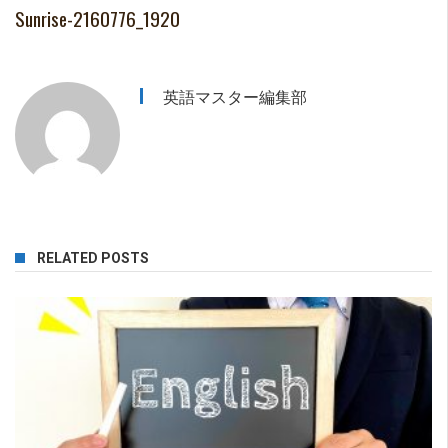
Sunrise-2160776_1920
英語マスター編集部
RELATED POSTS