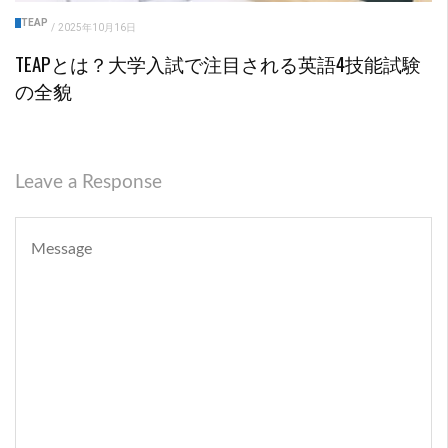
TEAP
/
2025年10月16日
TEAPとは？大学入試で注目される英語4技能試験
の全貌
Leave a Response