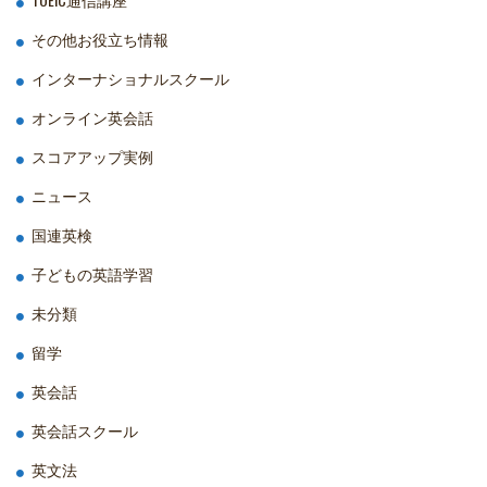
その他お役立ち情報
インターナショナルスクール
オンライン英会話
スコアアップ実例
ニュース
国連英検
子どもの英語学習
未分類
留学
英会話
英会話スクール
英文法