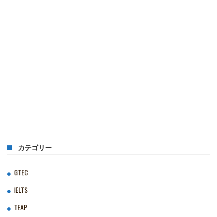
カテゴリー
GTEC
IELTS
TEAP