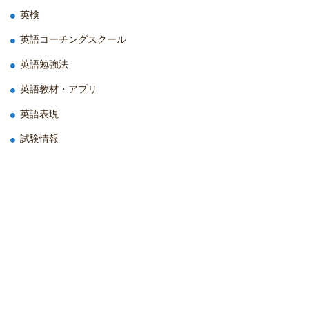
英検
英語コーチングスクール
英語勉強法
英語教材・アプリ
英語表現
試験情報