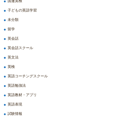
国連英検
子どもの英語学習
未分類
留学
英会話
英会話スクール
英文法
英検
英語コーチングスクール
英語勉強法
英語教材・アプリ
英語表現
試験情報