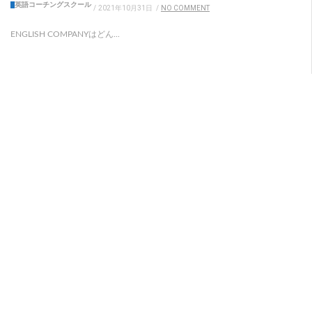
英語コーチングスクール
/
2021年10月31日
/
NO COMMENT
ENGLISH COMPANYはどん...