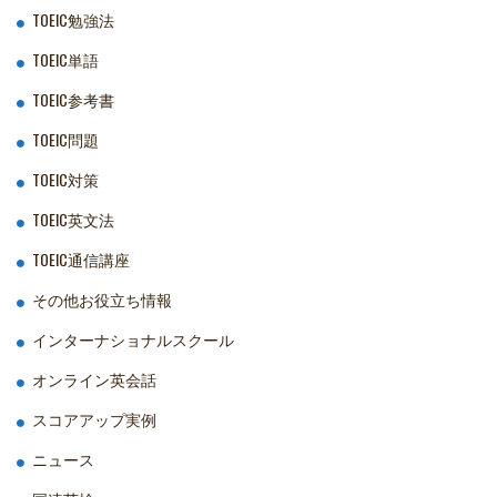
TOEIC勉強法
TOEIC単語
TOEIC参考書
TOEIC問題
TOEIC対策
TOEIC英文法
TOEIC通信講座
その他お役立ち情報
インターナショナルスクール
オンライン英会話
スコアアップ実例
ニュース