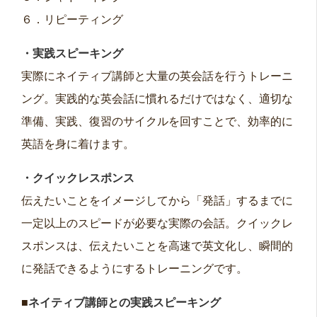
６．リピーティング
・実践スピーキング
実際にネイティブ講師と大量の英会話を行うトレーニ
ング。実践的な英会話に慣れるだけではなく、適切な
準備、実践、復習のサイクルを回すことで、効率的に
英語を身に着けます。
・クイックレスポンス
伝えたいことをイメージしてから「発話」するまでに
一定以上のスピードが必要な実際の会話。クイックレ
スポンスは、伝えたいことを高速で英文化し、瞬間的
に発話できるようにするトレーニングです。
■
ネイティブ講師との実践スピーキング