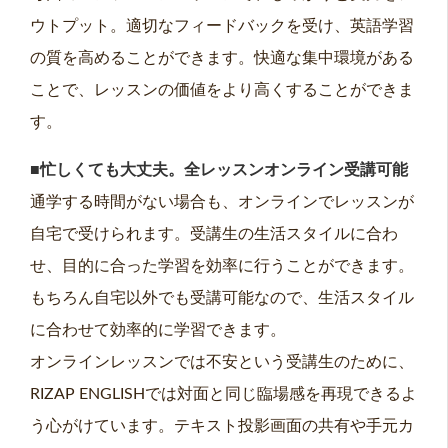
ウトプット。適切なフィードバックを受け、英語学習
の質を高めることができます。快適な集中環境がある
ことで、レッスンの価値をより高くすることができま
す。
■忙しくても大丈夫。全レッスンオンライン受講可能
通学する時間がない場合も、オンラインでレッスンが
自宅で受けられます。受講生の生活スタイルに合わ
せ、目的に合った学習を効率に行うことができます。
もちろん自宅以外でも受講可能なので、生活スタイル
に合わせて効率的に学習できます。
オンラインレッスンでは不安という受講生のために、
RIZAP ENGLISHでは対面と同じ臨場感を再現できるよ
う心がけています。テキスト投影画面の共有や手元カ