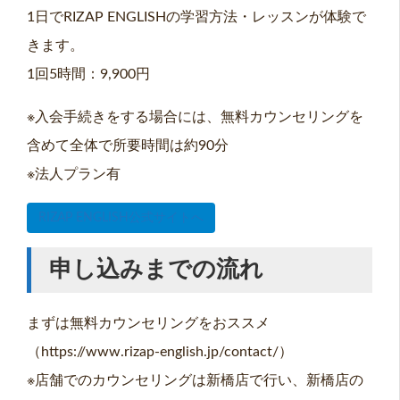
1日でRIZAP ENGLISHの学習方法・レッスンが体験で
きます。
1回5時間：9,900円
※入会手続きをする場合には、無料カウンセリングを
含めて全体で所要時間は約90分
※法人プラン有
RIZAP ENGLISH公式サイトへ
申し込みまでの流れ
まずは無料カウンセリングをおススメ
（https://www.rizap-english.jp/contact/）
※店舗でのカウンセリングは新橋店で行い、新橋店の