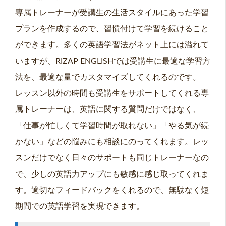
専属トレーナーが受講生の生活スタイルにあった学習
プランを作成するので、習慣付けて学習を続けること
ができます。多くの英語学習法がネット上には溢れて
いますが、RIZAP ENGLISHでは受講生に最適な学習方
法を、最適な量でカスタマイズしてくれるのです。
レッスン以外の時間も受講生をサポートしてくれる専
属トレーナーは、英語に関する質問だけではなく、
「仕事が忙しくて学習時間が取れない」「やる気が続
かない」などの悩みにも相談にのってくれます。レッ
スンだけでなく日々のサポートも同じトレーナーなの
で、少しの英語力アップにも敏感に感じ取ってくれま
す。適切なフィードバックをくれるので、無駄なく短
期間での英語学習を実現できます。