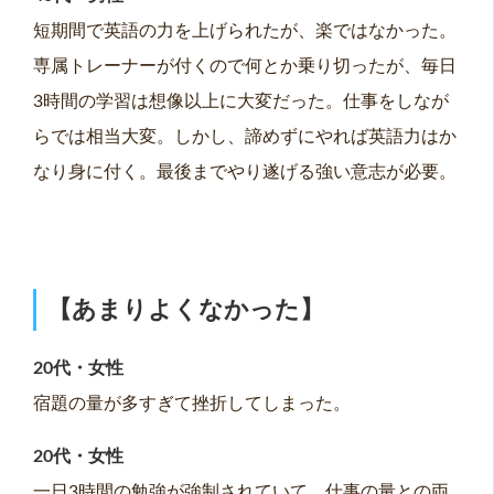
短期間で英語の力を上げられたが、楽ではなかった。
専属トレーナーが付くので何とか乗り切ったが、毎日
3時間の学習は想像以上に大変だった。仕事をしなが
らでは相当大変。しかし、諦めずにやれば英語力はか
なり身に付く。最後までやり遂げる強い意志が必要。
【あまりよくなかった】
20代・女性
宿題の量が多すぎて挫折してしまった。
20代・女性
一日3時間の勉強が強制されていて、仕事の量との両