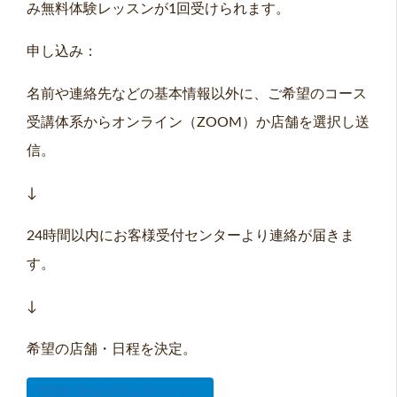
み無料体験レッスンが1回受けられます。
申し込み：
名前や連絡先などの基本情報以外に、ご希望のコース
受講体系からオンライン（ZOOM）か店舗を選択し送
信。
↓
24時間以内にお客様受付センターより連絡が届きま
す。
↓
希望の店舗・日程を決定。
RIZAP ENGLISH公式サイトへ