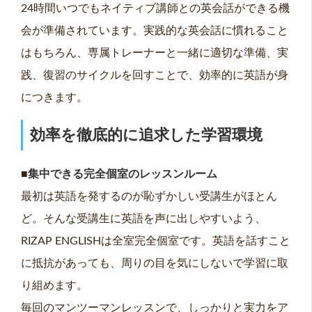
24時間いつでもネイティブ講師との英会話ができる機
会が準備されています。実践的な英会話に慣れること
はもちろん、専属トレーナーと一緒に適切な準備、実
践、復習のサイクルを回すことで、効率的に英語が身
につきます。
効率を徹底的に追求した学習環境
■
集中できる完全個室のレッスンルーム
最初は英語を発するのが恥ずかしい受講生がほとん
ど。そんな受講生に英語を声に出しやすいよう、
RIZAP ENGLISHは全室完全個室です。英語を話すこと
に抵抗があっても、周りの目を気にしないで学習に取
り組めます。
毎回のマンツーマンレッスンで、しっかりと実力をア