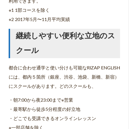
利用できます。
※1 1部コースを除く
※2 2017年5月〜11月平均実績
継続しやすい便利な立地のス
クール
都合に合わせ通学と使い分けも可能なRIZAP ENGLISH
には、都内５箇所（銀座、渋谷、池袋、新橋、新宿）
にスクールがあります。どのスクールも、
・朝7:00から夜23:00まで※営業
・最寄駅から徒歩5分程度の好立地
・どこでも受講できるオンラインレッスン
※一部店舗を除く