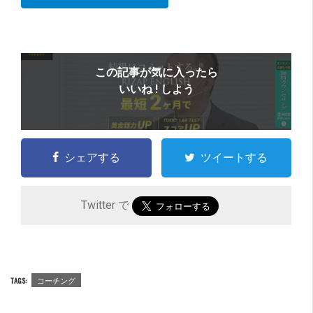
この記事が気に入ったら
いいね ! しよう
シェアする
ツイートする
Twitter で
TAGS:
コーチング