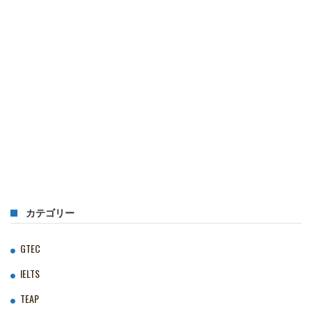
カテゴリー
GTEC
IELTS
TEAP