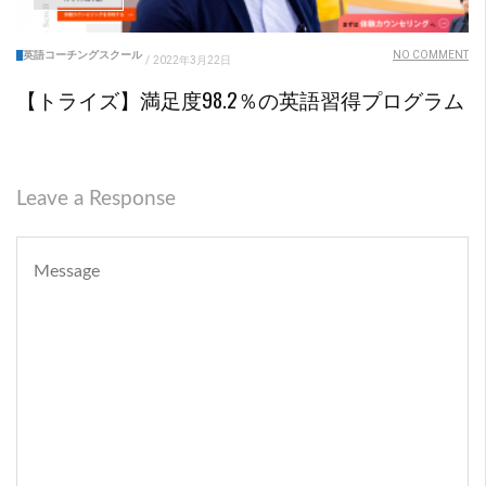
英語コーチングスクール
NO COMMENT
/
2022年3月22日
【トライズ】満足度98.2％の英語習得プログラム
Leave a Response