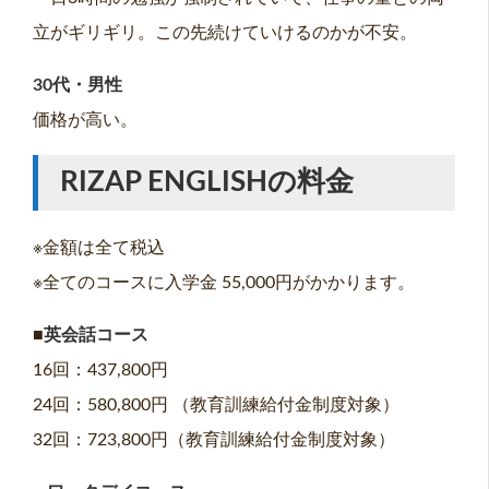
立がギリギリ。この先続けていけるのかが不安。
30代・男性
価格が高い。
RIZAP ENGLISHの料金
※金額は全て税込
※全てのコースに入学金 55,000円がかかります。
■
英会話コース
16回：437,800円
24回：580,800円 （教育訓練給付金制度対象）
32回：723,800円（教育訓練給付金制度対象）