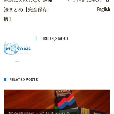
法まとめ【完全保存
English
版】
GROLEN_STAFF01
RELATED POSTS