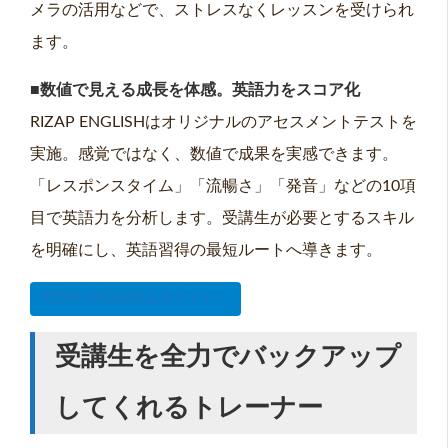
メラの活用などで、ストレスなくレッスンを受けられ
ます。
■数値で見える成長を体感。英語力をスコア化
RIZAP ENGLISHはオリジナルのアセスメントテストを
実施。感覚ではなく、数値で成果を実感できます。
「レスポンスタイム」「流暢さ」「発音」などの10項
目で英語力を分析します。受講生が必要とするスキル
を明確にし、英語習得の最短ルートへ導きます。
RIZAP ENGLISH公式サイトへ
受講生を全力でバックアップ
してくれるトレーナー