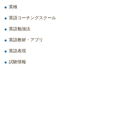
英検
英語コーチングスクール
英語勉強法
英語教材・アプリ
英語表現
試験情報