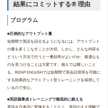
結果にコミットする® 理由
プログラム
■圧倒的なアウトプット量
短期間で英語を話せるようになるには、アウトプット
の量を多くこなすことが大切。しかし、どんな内容を
どういう方法で行うと一番効率がよいのか、最適なも
のを見つけることは大変です。個人では難しいこと
も、RIZAP ENGLISHでは短期間で英会話習得を可能に
する効果的なアウトプット型トレーニングを採用して
いるので安心。
■
英語脳養成トレーニングで徹底的に鍛える
英語を日本語に変換することなく、英語のまま理解で