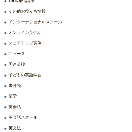
TOEIC通信講座
その他お役立ち情報
インターナショナルスクール
オンライン英会話
スコアアップ実例
ニュース
国連英検
子どもの英語学習
未分類
留学
英会話
英会話スクール
英文法