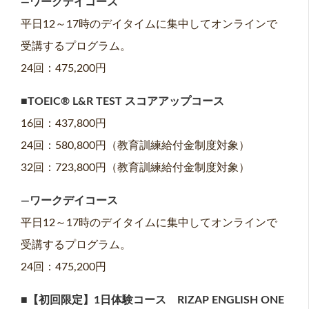
—ワークデイコース
平日12～17時のデイタイムに集中してオンラインで
受講するプログラム。
24回：475,200円
■TOEIC® L&R TEST スコアアップコース
16回：437,800円
24回：580,800円（教育訓練給付金制度対象）
32回：723,800円（教育訓練給付金制度対象）
—ワークデイコース
平日12～17時のデイタイムに集中してオンラインで
受講するプログラム。
24回：475,200円
■【初回限定】1日体験コース RIZAP ENGLISH ONE