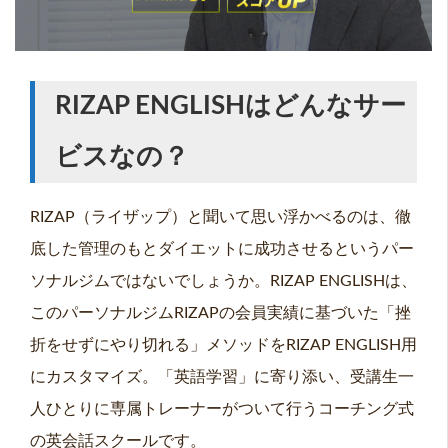
RIZAP ENGLISHはどんなサー
ビスなの？
RIZAP（ライザップ）と聞いて思い浮かべるのは、徹
底した管理のもとダイエットに成功させるというパー
ソナルジムではないでしょうか。RIZAP ENGLISHは、
このパーソナルジムRIZAPの会員実績に基づいた「挫
折をせずにやり切れる」メソッドをRIZAP ENGLISH用
にカスタマイズ。「英語学習」に寄り添い、受講生一
人ひとりに専属トレーナーがついて行うコーチング式
の英会話スクールです。