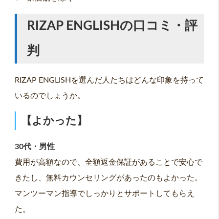
RIZAP ENGLISHの口コミ・評
判
RIZAP ENGLISHを選んだ人たちはどんな印象を持って
いるのでしょうか。
【よかった】
30代・男性
費用が高額なので、全額返金保証があることで安心で
きたし、無料カウンセリングがあったのもよかった。
マンツーマン指導でしっかりとサポートしてもらえ
た。