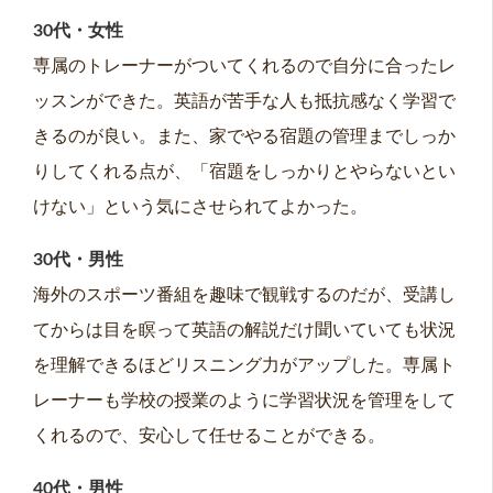
30代・女性
専属のトレーナーがついてくれるので自分に合ったレ
ッスンができた。英語が苦手な人も抵抗感なく学習で
きるのが良い。また、家でやる宿題の管理までしっか
りしてくれる点が、「宿題をしっかりとやらないとい
けない」という気にさせられてよかった。
30代・男性
海外のスポーツ番組を趣味で観戦するのだが、受講し
てからは目を瞑って英語の解説だけ聞いていても状況
を理解できるほどリスニング力がアップした。専属ト
レーナーも学校の授業のように学習状況を管理をして
くれるので、安心して任せることができる。
40代・男性