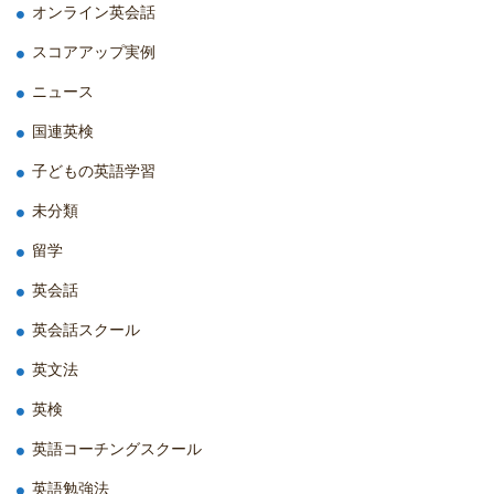
オンライン英会話
スコアアップ実例
ニュース
国連英検
子どもの英語学習
未分類
留学
英会話
英会話スクール
英文法
英検
英語コーチングスクール
英語勉強法