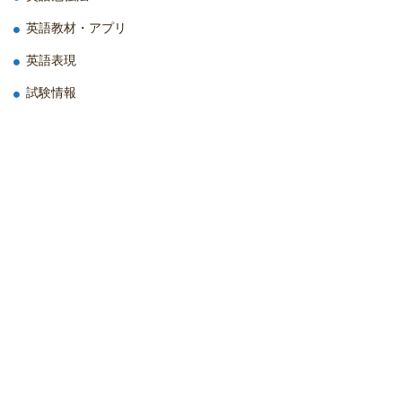
英語教材・アプリ
英語表現
試験情報