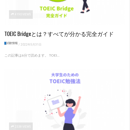
4190 VIEWS
TOEIC Bridgeとは？すべてが分かる完全ガイド
試験情報
/
2022年5月31日
この記事は6分で読めます。 TOEI...
2338 VIEWS