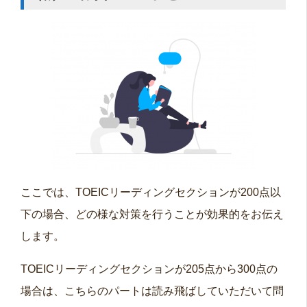
ここでは、TOEICリーディングセクションが200点以
下の場合、どの様な対策を行うことが効果的をお伝え
します。
TOEICリーディングセクションが205点から300点の
場合は、こちらのパートは読み飛ばしていただいて問