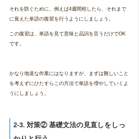
それを防ぐために、例えば4週間程したら、それまで
に覚えた単語の復習を行うようにしましょう。
この復習は、単語を見て意味と品詞を言うだけでOK
です。
かなり地道な作業にはなりますが、まずは難しいこと
を考えずにひたすらこの方法で単語を増やしていくよ
うにしましょう。
2-3. 対策②
基礎文法の見直しをしっ
かりと行う