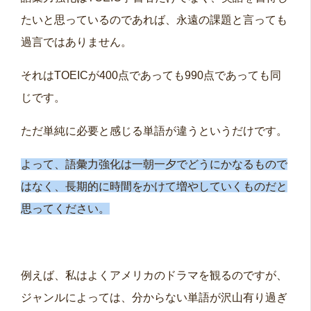
たいと思っているのであれば、永遠の課題と言っても
過言ではありません。
それはTOEICが400点であっても990点であっても同
じです。
ただ単純に必要と感じる単語が違うというだけです。
よって、語彙力強化は一朝一夕でどうにかなるもので
はなく、長期的に時間をかけて増やしていくものだと
思ってください。
例えば、私はよくアメリカのドラマを観るのですが、
ジャンルによっては、分からない単語が沢山有り過ぎ