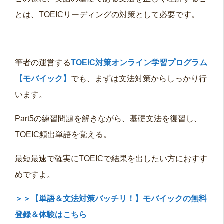
とは、TOEICリーディングの対策として必要です。
筆者の運営する
TOEIC対策オンライン学習プログラム
【モバイック】
でも、まずは文法対策からしっかり行
います。
Part5の練習問題を解きながら、基礎文法を復習し、
TOEIC頻出単語を覚える。
最短最速で確実にTOEICで結果を出したい方におすす
めですよ。
＞＞【単語＆文法対策バッチリ！】モバイックの無料
登録＆体験はこちら