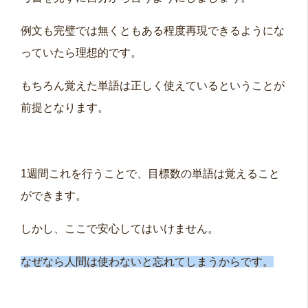
例文も完璧では無くともある程度再現できるようにな
っていたら理想的です。
もちろん覚えた単語は正しく使えているということが
前提となります。
1週間これを行うことで、目標数の単語は覚えること
ができます。
しかし、ここで安心してはいけません。
なぜなら人間は使わないと忘れてしまうからです。