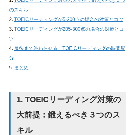
1.
TOEICリーディング対策の大前提：鍛えるべき３つ
のスキル
2.
TOEICリーディングが5-200点の場合の対策とコツ
3.
TOEICリーディングが205-300点の場合の対策とコ
ツ
4.
最後まで終わらせる！TOEICリーディングの時間配
分
5.
まとめ
1. TOEIC
リーディング対策の
大前提：鍛えるべき３つのス
キル