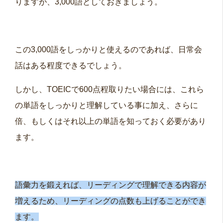
りますが、3,000語としておきましょう。
この3,000語をしっかりと使えるのであれば、日常会
話はある程度できるでしょう。
しかし、TOEICで600点程取りたい場合には、これら
の単語をしっかりと理解している事に加え、さらに
倍、もしくはそれ以上の単語を知っておく必要があり
ます。
語彙力を鍛えれば、リーディングで理解できる内容が
増えるため、リーディングの点数も上げることができ
ます。