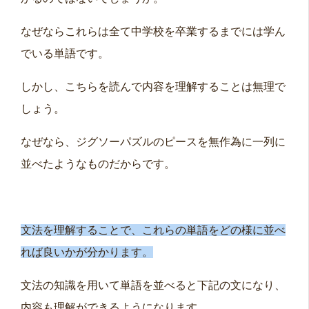
なぜならこれらは全て中学校を卒業するまでには学ん
でいる単語です。
しかし、こちらを読んで内容を理解することは無理で
しょう。
なぜなら、ジグソーパズルのピースを無作為に一列に
並べたようなものだからです。
文法を理解することで、これらの単語をどの様に並べ
れば良いかが分かります。
文法の知識を用いて単語を並べると下記の文になり、
内容も理解ができるようになります。