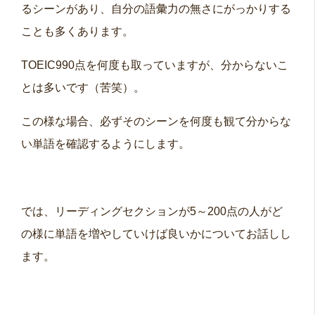
るシーンがあり、自分の語彙力の無さにがっかりする
ことも多くあります。
TOEIC990点を何度も取っていますが、分からないこ
とは多いです（苦笑）。
この様な場合、必ずそのシーンを何度も観て分からな
い単語を確認するようにします。
では、リーディングセクションが5～200点の人がど
の様に単語を増やしていけば良いかについてお話しし
ます。