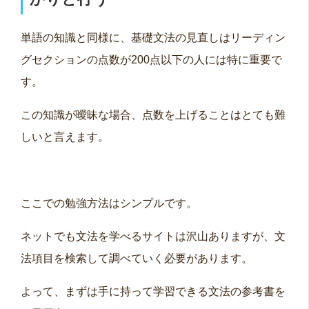
単語の知識と同様に、基礎文法の見直しはリーディン
グセクションの点数が200点以下の人には特に重要で
す。
この知識が曖昧な場合、点数を上げることはとても難
しいと言えます。
ここでの勉強方法はシンプルです。
ネットでも文法を学べるサイトは沢山ありますが、文
法項目を検索して調べていく必要があります。
よって、まずは手に持って学習できる文法の参考書を