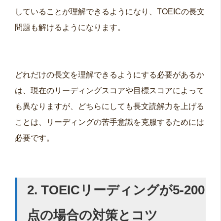
していることが理解できるようになり、TOEICの長文
問題も解けるようになります。
どれだけの長文を理解できるようにする必要があるか
は、現在のリーディングスコアや目標スコアによって
も異なりますが、どちらにしても長文読解力を上げる
ことは、リーディングの苦手意識を克服するためには
必要です。
2. TOEIC
リーディングが5-200
点の場合の対策とコツ