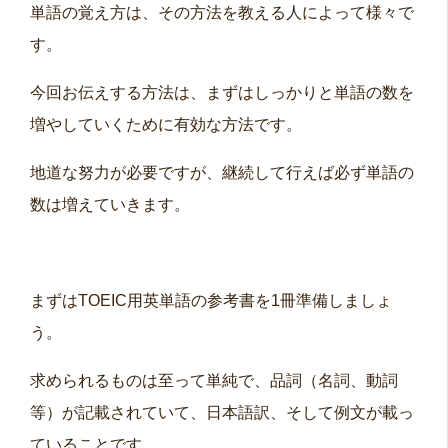
単語の覚え方は、その方法を教える人によって様々で
す。
今回お伝えする方法は、まずはしっかりと単語の数を
増やしていくために有効な方法です。
地道な努力が必要ですが、継続して行えば必ず単語の
数は増えていきます。
まずはTOEIC用英単語の参考書を1冊準備しましょ
う。
求められるものは至って単純で、品詞（名詞、動詞
等）が記載されていて、日本語訳、そして例文が載っ
ていることです。