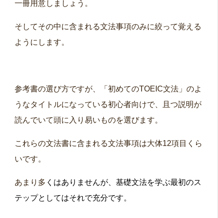
一冊用意しましょう。
そしてその中に含まれる文法事項のみに絞って覚える
ようにします。
参考書の選び方ですが、「初めてのTOEIC文法」のよ
うなタイトルになっている初心者向けで、且つ説明が
読んでいて頭に入り易いものを選びます。
これらの文法書に含まれる文法事項は大体12項目くら
いです。
あまり多
くはありませんが、基礎文法を学ぶ最初のス
テップとしてはそれで充分です。