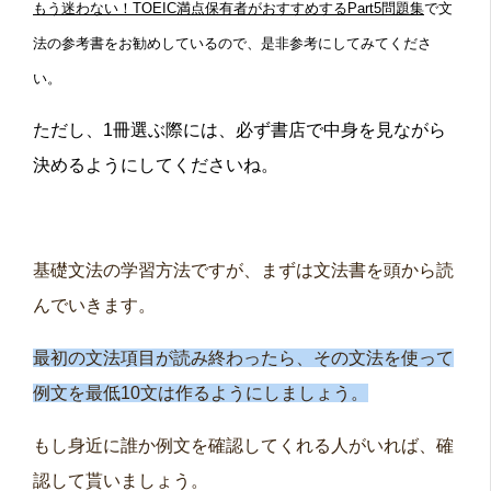
もう迷わない！TOEIC満点保有者がおすすめするPart5問題集
で文
法の参考書をお勧めしているので、是非参考にしてみてくださ
い。
ただし、1冊選ぶ際には、必ず書店で中身を見ながら
決めるようにしてくださいね。
基礎文法の学習方法ですが、まずは文法書を頭から読
んでいきます。
最初の文法項目が読み終わったら、その文法を使って
例文を最低10文は作るようにしましょう。
もし身近に誰か例文を確認してくれる人がいれば、確
認して貰いましょう。