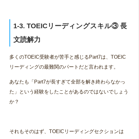
1
‐3.
TOEICリーディングスキル③
長
文読解力
多くのTOEIC受験者が苦手と感じるPart7は、TOEIC
リーディングの最難関のパートだと言われます。
あなたも「Part7が長すぎて全部を解き終わらなかっ
た」という経験をしたことがあるのではないでしょう
か？
それもそのはず、TOEICリーディングセクションは