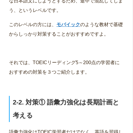
な日本語文にしようとするため、途中で混乱してしま
う、というレベルです。
このレベルの方には、
モバイック
のような教材で基礎
からしっかり対策することがおすすめですよ。
それでは、TOEICリーディング5～200点の学習者に
おすすめの対策を３つご紹介します。
2-2. 対策①
語彙力強化は長期計画と
考える
語彙力強化はTOEIC学習者だけでなく、英語を習得し