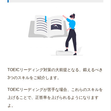
TOEICリーディング対策の大前提となる、鍛えるべき
3つのスキルをご紹介します。
TOEICリーディングが苦手な場合、これらのスキルを
上げることで、正答率を上げられるようになります
よ。