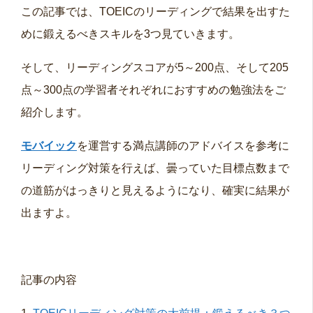
この記事では、TOEICのリーディングで結果を出すた
めに鍛えるべきスキルを3つ見ていきます。
そして、リーディングスコアが5～200点、そして205
点～300点の学習者それぞれにおすすめの勉強法をご
紹介します。
モバイック
を運営する満点講師のアドバイスを参考に
リーディング対策を行えば、曇っていた目標点数まで
の道筋がはっきりと見えるようになり、確実に結果が
出ますよ。
記事の内容