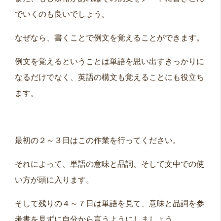
でいくのも良いでしょう。
なぜなら、書くことで例文を覚えることができます。
例文を覚えるということは単語を思い出すきっかりに
なるだけでなく、英語の構文も覚えることにも役立ち
ます。
最初の２～３日はこの作業を行ってください。
それによって、単語の意味と品詞、そして文中での使
い方が頭に入ります。
そして残りの４～７日は単語を見て、意味と品詞を参
考書を見ずに自分から言うようにしましょう。