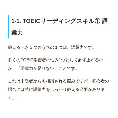
1
‐1. TOEICリーディングスキル①
語
彙力
鍛えるべき３つのうちの１つは、語彙力です。
多くのTOEIC学習者の悩み1つとして必ず上がるの
が、「語彙力が足りない」ことです。
これは中級者からも相談される悩みですが、初心者の
場合には特に語彙力をしっかり鍛える必要がありま
す。