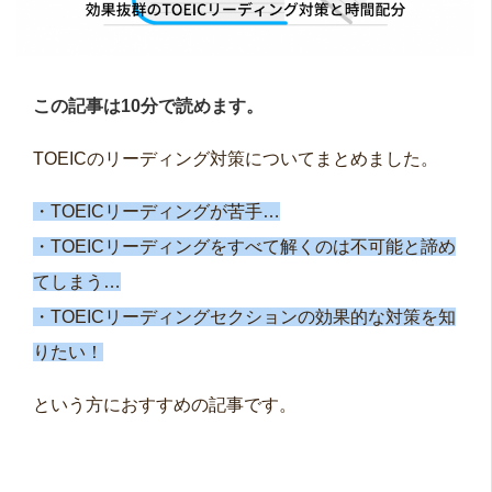
この記事は10分で読めます。
TOEICのリーディング対策についてまとめました。
・TOEICリーディングが苦手…
・TOEICリーディングをすべて解くのは不可能と諦め
てしまう…
・TOEICリーディングセクションの効果的な対策を知
りたい！
という方におすすめの記事です。