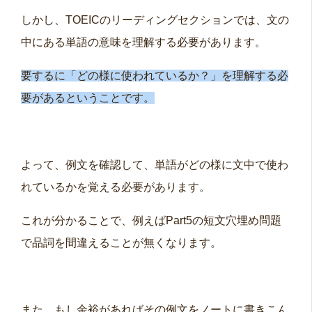
しかし、TOEICのリーディングセクションでは、文の
中にある単語の意味を理解する必要があります。
要するに「どの様に使われているか？」を理解する必
要があるということです。
よって、例文を確認して、単語がどの様に文中で使わ
れているかを覚える必要があります。
これが分かることで、例えばPart5の短文穴埋め問題
で品詞を間違えることが無くなります。
また、もし余裕があればその例文をノートに書きこん