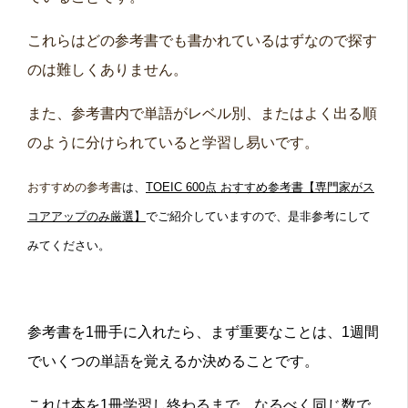
これらはどの参考書でも書かれているはずなので探す
のは難しくありません。
また、参考書内で単語がレベル別、またはよく出る順
のように分けられていると学習し易いです。
おすすめの参考書
は、
TOEIC 600点 おすすめ参考書【専門家がス
コアアップのみ厳選】
でご紹介していますので、是非参考にして
みてください。
参考書を1冊手に入れたら、まず重要なことは、1週間
でいくつの単語を覚えるか決めることです。
これは本を1冊学習し終わるまで、なるべく同じ数で