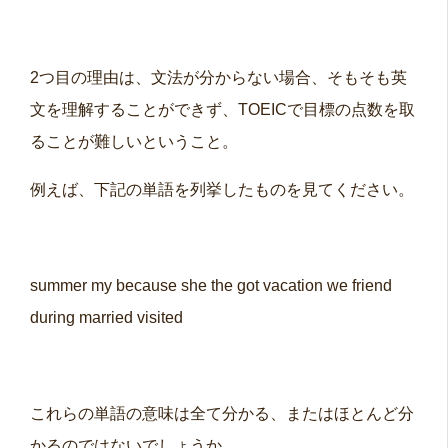
2つ目の理由は、文法が分からない場合、そもそも英
文を理解することができず、TOEICで目標の点数を取
ることが難しいということ。
例えば、下記の単語を列挙したものを見てください。
summer my because she the got vacation we friend
during married visited
これらの単語の意味は全て分かる、またはほとんど分
かるのではないでしょうか。