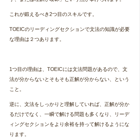
これが鍛えるべき2つ目のスキルです。
TOEICのリーディングセクションで文法の知識が必要
な理由は２つあります。
1つ目の理由は、TOEICには文法問題があるので、文
法が分からないとそもそも正解が分からない、という
こと。
逆に、文法をしっかりと理解していれば、正解が分か
るだけでなく、一瞬で解ける問題も多くなり、リーデ
ィングセクションをより余裕を持って解けるようにな
ります。