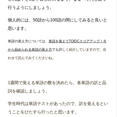
行うようにしましょう。
個人的には、50語から100語の間にしてみると良いと
思います。
単語の覚え方については、
単語を覚えてTOEICスコアアップ！今
から始められる単語の覚え方
でも詳
しく紹介していますので、合
わせて読んでみてくださいね。
1週間で覚える単語の数を決めたら、各単語の訳と品
詞を確認しましょう。
学生時代は単語テストがあったので、訳を覚えるとい
うことをひたすら行ったと思います。