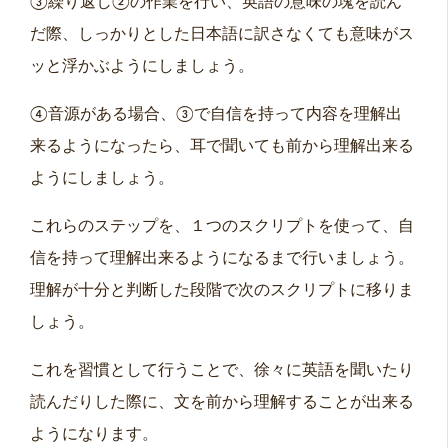
③繰り返し②の作業を行い、英語の意味の塊を読ん
だ際、しっかりとした日本語に訳さなくても意味がス
ッと浮かぶようにしましょう。
④音源がある場合、③で自信を持って内容を理解出
来るようになったら、耳で聞いても前から理解出来る
ようにしましょう。
これらのステップを、１つのスクリプトを使って、自
信を持って理解出来るようになるまで行いましょう。
理解が十分と判断した段階で次のスクリプトに移りま
しょう。
これを習慣として行うことで、徐々に英語を聞いたり
読んだりした際に、文を前から理解することが出来る
ようになります。