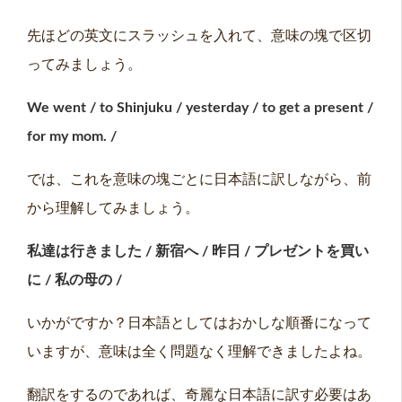
先ほどの英文にスラッシュを入れて、意味の塊で区切
ってみましょう。
We went / to Shinjuku / yesterday / to get a present /
for my mom. /
では、これを意味の塊ごとに日本語に訳しながら、前
から理解してみましょう。
私達は行きました
/
新宿へ
/
昨日
/
プレゼントを買い
に
/
私の母の
/
いかがですか？日本語としてはおかしな順番になって
いますが、意味は全く問題なく理解できましたよね。
翻訳をするのであれば、奇麗な日本語に訳す必要はあ