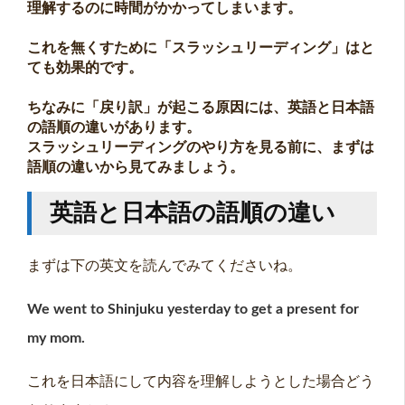
理解するのに時間がかかってしまいます。
これを無くすために「スラッシュリーディング」はと
ても効果的です。
ちなみに「戻り訳」が起こる原因には、英語と日本語
の語順の違いがあります。
スラッシュリーディングのやり方を見る前に、まずは
語順の違いから見てみましょう。
英語と日本語の語順の違い
まずは下の英文を読んでみてくださいね。
We went to Shinjuku yesterday to get a present for
my mom.
これを日本語にして内容を理解しようとした場合どう