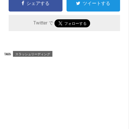
シェアする
ツイートする
Twitter で
TAGS:
スラッシュリーディング