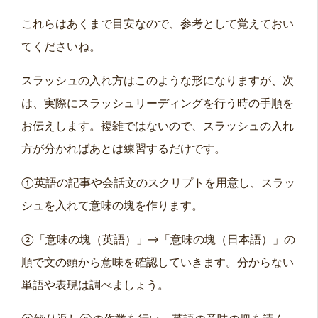
これらはあくまで目安なので、参考として覚えておい
てくださいね。
スラッシュの入れ方はこのような形になりますが、次
は、実際にスラッシュリーディングを行う時の手順を
お伝えします。複雑ではないので、スラッシュの入れ
方が分かればあとは練習するだけです。
①英語の記事や会話文のスクリプトを用意し、スラッ
シュを入れて意味の塊を作ります。
②「意味の塊（英語）」→「意味の塊（日本語）」の
順で文の頭から意味を確認していきます。分からない
単語や表現は調べましょう。