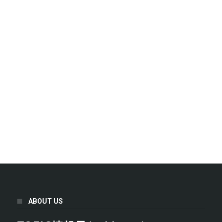
ABOUT US