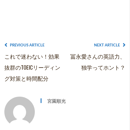
PREVIOUS ARTICLE
NEXT ARTICLE
これで迷わない！効果
冨永愛さんの英語力、
抜群のTOEICリーディン
独学ってホント？
グ対策と時間配分
宮園順光