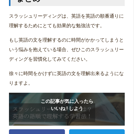
スラッシュリーディングは、英語を英語の順番通りに
理解するためにとても効果的な勉強法です。
もし英語の文を理解するのに時間がかかってしまうと
いう悩みを抱えている場合、ぜひこのスラッシュリー
ディングを習慣化してみてください。
徐々に時間をかけずに英語の文を理解出来るようにな
りますよ。
この記事が気に入ったら
いいね ! しよう