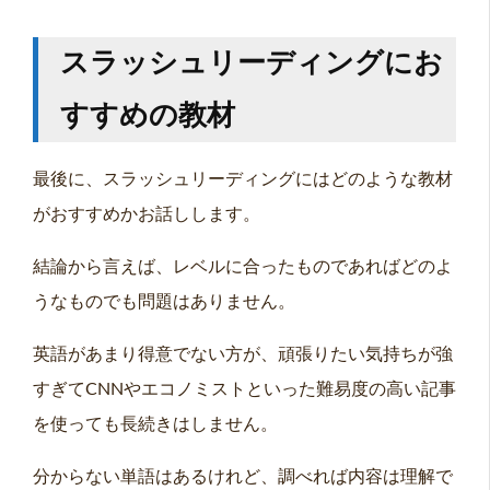
スラッシュリーディングにお
すすめの教材
最後に、スラッシュリーディングにはどのような教材
がおすすめかお話しします。
結論から言えば、レベルに合ったものであればどのよ
うなものでも問題はありません。
英語があまり得意でない方が、頑張りたい気持ちが強
すぎてCNNやエコノミストといった難易度の高い記事
を使っても長続きはしません。
分からない単語はあるけれど、調べれば内容は理解で