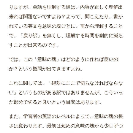
りますが、会話を理解する際は、内容が正しく理解出
来れば問題ないですよね？よって、聞こえたり、書か
れている英文を意味の塊ごとに、前から理解すること
で、「戻り訳」を無くし、理解する時間を劇的に減ら
すことが出来るのです。
では、この「意味の塊」はどのように作れば良いの
か？という疑問が出てきますよね。
これに関しては、「絶対にここで切らなければならな
い」というものがある訳ではありませんが、こういっ
た部分で切ると良いという目安はあります。
また、学習者の英語のレベルによって、意味の塊の長
さは変わります。最初は短めの意味の塊から少しずつ