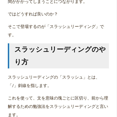
間がかかってしまうことにつながります。
ではどうすれば良いのか？
そこで登場するのが「スラッシュリーディング」で
す。
スラッシュリーディングのや
り方
スラッシュリーディングの「スラッシュ」とは、
「/」斜線を指します。
これを使って、文を意味の塊ごとに区切り、前から理
解するための勉強法をスラッシュリーディングと言い
ます。