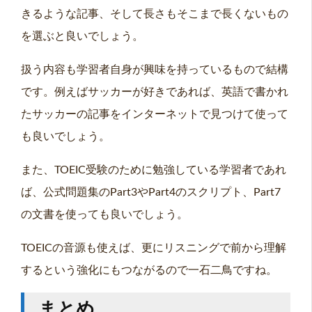
きるような記事、そして長さもそこまで長くないもの
を選ぶと良いでしょう。
扱う内容も学習者自身が興味を持っているもので結構
です。例えばサッカーが好きであれば、英語で書かれ
たサッカーの記事をインターネットで見つけて使って
も良いでしょう。
また、TOEIC受験のために勉強している学習者であれ
ば、公式問題集のPart3やPart4のスクリプト、Part7
の文書を使っても良いでしょう。
TOEICの音源も使えば、更にリスニングで前から理解
するという強化にもつながるので一石二鳥ですね。
まとめ