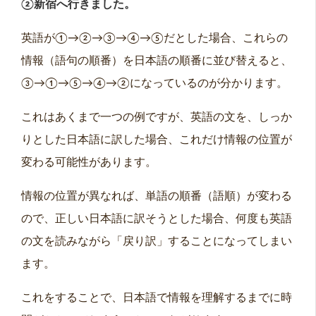
②新宿へ行きました。
英語が①→②→③→④→⑤だとした場合、これらの
情報（語句の順番）を日本語の順番に並び替えると、
③→①→⑤→④→②になっているのが分かります。
これはあくまで一つの例ですが、英語の文を、しっか
りとした日本語に訳した場合、これだけ情報の位置が
変わる可能性があります。
情報の位置が異なれば、単語の順番（語順）が変わる
ので、正しい日本語に訳そうとした場合、何度も英語
の文を読みながら「戻り訳」することになってしまい
ます。
これをすることで、日本語で情報を理解するまでに時