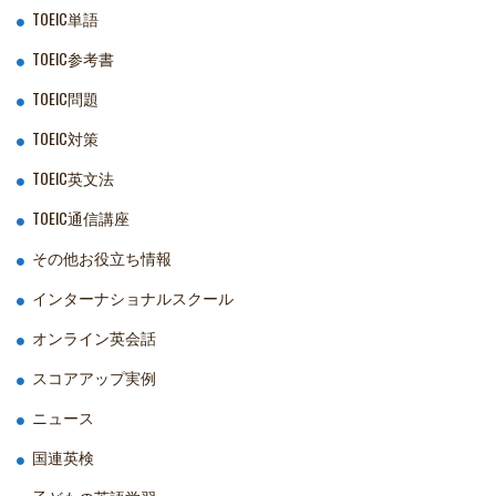
TOEIC単語
TOEIC参考書
TOEIC問題
TOEIC対策
TOEIC英文法
TOEIC通信講座
その他お役立ち情報
インターナショナルスクール
オンライン英会話
スコアアップ実例
ニュース
国連英検