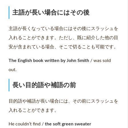
主語が長い場合にはその後
主語が長くなっている場合にはその後にスラッシュを
入れることができます。ただし、既に紹介した他の目
安が含まれている場合、そこで切ることも可能です。
The English book written by John Smith
/ was sold
out.
長い目的語や補語の前
目的語や補語が長い場合には、その前にスラッシュを
入れることができます。
He couldn’t find /
the soft green sweater