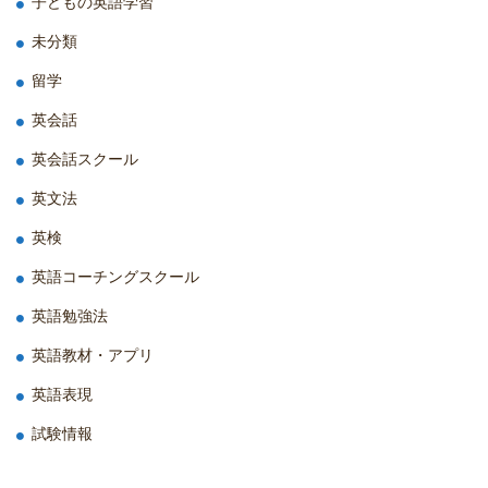
子どもの英語学習
未分類
留学
英会話
英会話スクール
英文法
英検
英語コーチングスクール
英語勉強法
英語教材・アプリ
英語表現
試験情報