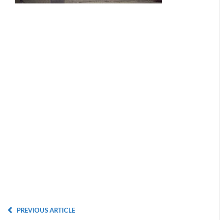
PREVIOUS ARTICLE