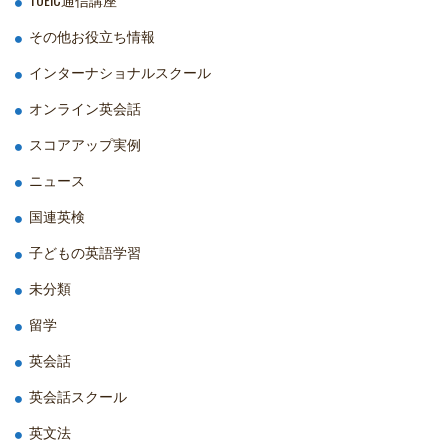
その他お役立ち情報
インターナショナルスクール
オンライン英会話
スコアアップ実例
ニュース
国連英検
子どもの英語学習
未分類
留学
英会話
英会話スクール
英文法