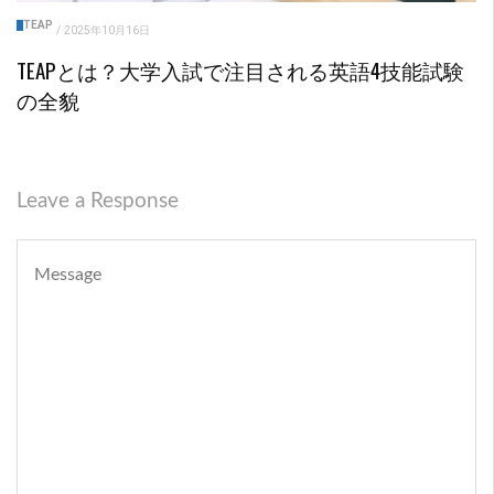
TEAP
/
2025年10月16日
TEAPとは？大学入試で注目される英語4技能試験
の全貌
Leave a Response