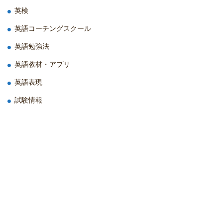
英検
英語コーチングスクール
英語勉強法
英語教材・アプリ
英語表現
試験情報