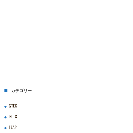
カテゴリー
GTEC
IELTS
TEAP