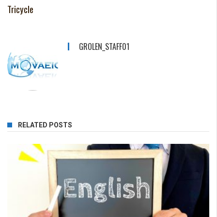
Tricycle
GROLEN_STAFF01
RELATED POSTS