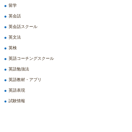
留学
英会話
英会話スクール
英文法
英検
英語コーチングスクール
英語勉強法
英語教材・アプリ
英語表現
試験情報