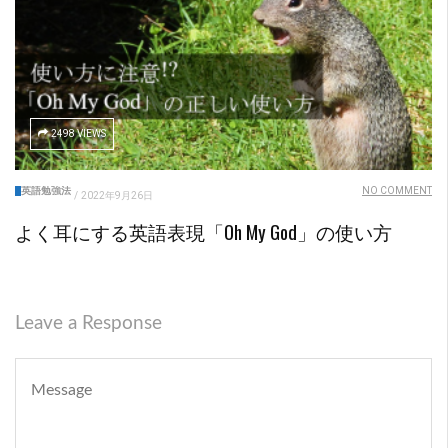
2498 VIEWS
英語勉強法
NO COMMENT
/
2022年9月26日
よく耳にする英語表現「Oh My God」の使い方
Leave a Response