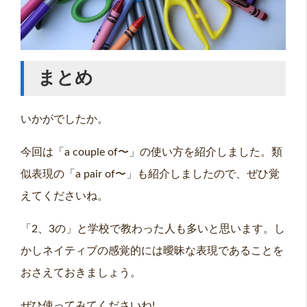
まとめ
いかがでしたか。
今回は「a couple of〜」の使い方を紹介しました。類
似表現の「a pair of〜」も紹介しましたので、ぜひ覚
えてくださいね。
「2、3の」と学校で教わった人も多いと思います。し
かしネイティブの感覚的には曖昧な表現であることを
おさえておきましょう。
ぜひ使ってみてくださいね!