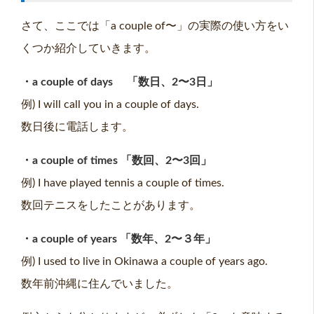
さて、ここでは「a couple of〜」の実際の使い方をい
くつか紹介していきます。
・a couple of days 「数日、2〜3日」
例) I will call you in a couple of days.
数日後に電話します。
・a couple of times 「数回、2〜3回」
例) I have played tennis a couple of times.
数回テニスをしたことがあります。
・a couple of years 「数年、2〜３年」
例) I used to live in Okinawa a couple of years ago.
数年前沖縄に住んでいました。