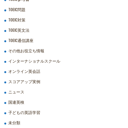
TOEIC問題
TOEIC対策
TOEIC英文法
TOEIC通信講座
その他お役立ち情報
インターナショナルスクール
オンライン英会話
スコアアップ実例
ニュース
国連英検
子どもの英語学習
未分類