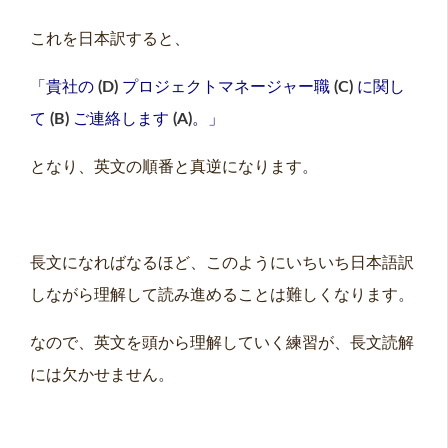
これを日本訳すると、
「貴社の
(D)
プロジェクトマネージャー職
(C)
に関し
て
(B)
ご連絡します
(A)
。」
となり、英文の順番と真逆になります。
長文になればなるほど、このようにいちいち日本語訳
しながら理解して読み進めることは難しくなります。
なので、英文を頭から理解していく練習が、長文読解
には欠かせません。