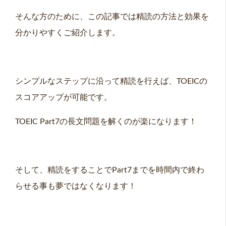
そんな方のために、この記事では精読の方法と効果を
分かりやすくご紹介します。
シンプルなステップに沿って精読を行えば、TOEICの
スコアアップが可能です。
TOEIC Part7の長文問題を解くのが楽になります！
そして、精読をすることでPart7までを時間内で終わ
らせる事も夢ではなくなります！