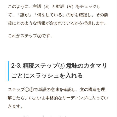
このように、主語（S）と動詞（V）をチェックし
て、「誰が」「何をしている」のかを確認し、その前
後にどのような情報が含まれているかを把握します。
これがステップ②です。
2-3. 精読ステップ③ 意味のカタマリ
ごとにスラッシュを入れる
ステップ①②で単語の意味を確認し、文の構造を理
解したら、いよいよ本格的なリーディングに入ってい
きます。