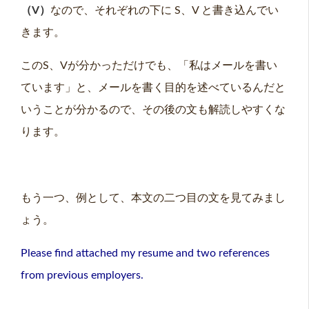
（V）
なので、それぞれの下に S、V と書き込んでい
きます。
このS、Vが分かっただけでも、「私はメールを書い
ています」と、メールを書く目的を述べているんだと
いうことが分かるので、その後の文も解読しやすくな
ります。
もう一つ、例として、本文の二つ目の文を見てみまし
ょう。
Please find attached my resume and two references
from previous employers.