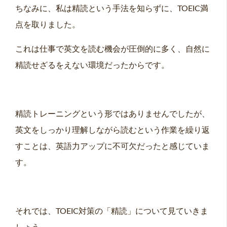
ちなみに、私は精読という手法を知らずに、TOEIC満
点を取りました。
これは仕事で英文を読む機会が圧倒的に多く、自然に
精読せざるをえない環境だったからです。
精読トレーニングという形ではありませんでしたが、
英文をしっかり理解しながら読むという作業を繰り返
すことは、英語力アップに不可欠だったと感じていま
す。
それでは、TOEIC対策の「精読」について見ていきま