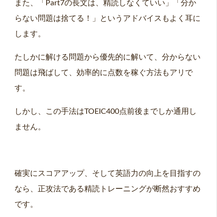
また、「Part7の長文は、精読しなくていい」「分か
らない問題は捨てる！」というアドバイスもよく耳に
します。
たしかに解ける問題から優先的に解いて、分からない
問題は飛ばして、効率的に点数を稼ぐ方法もアリで
す。
しかし、この手法はTOEIC400点前後までしか通用し
ません。
確実にスコアアップ、そして英語力の向上を目指すの
なら、正攻法である精読トレーニングが断然おすすめ
です。