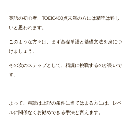
英語の初心者、TOEIC400点未満の方には精読は難し
いと思われます。
このような方々は、まず基礎単語と基礎文法を身につ
けましょう。
その次のステップとして、精読に挑戦するのが良いで
す。
よって、精読は上記の条件に当てはまる方には、レベ
ルに関係なくお勧めできる手法と言えます。