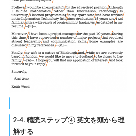
2-4. 精読ステップ④ 英文を頭から理
解する