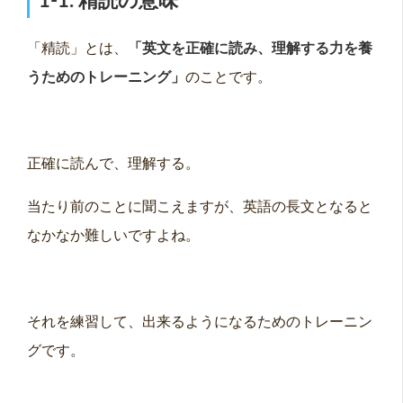
1-1. 精読の意味
「精読」とは、
「英文を正確に読み、理解する力を養
うためのトレーニング」
のことです。
正確に読んで、理解する。
当たり前のことに聞こえますが、英語の長文となると
なかなか難しいですよね。
それを練習して、出来るようになるためのトレーニン
グです。