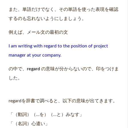
また、単語だけでなく、その単語を使った表現を確認
するのも忘れないようにしましょう。
例えば、メール文の最初の文
I am writing with regard to the position of project
manager at your company.
の中で、
regard
の意味が分からないので、印をつけま
した。
regardを辞書で調べると、以下の意味が出てきます。
「（動詞）（…を）（…と）みなす」
「（名詞）心遣い」