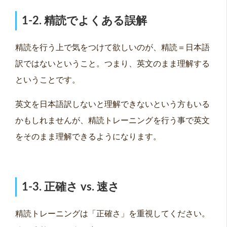
1-2. 精読でよくある誤解
精読を行う上で気をつけて欲しいのが、精読＝日本語
訳ではないということ。つまり、英文のまま理解する
ということです。
英文を日本語訳しないと理解できないという方もいる
かもしれませんが、精読トレーニングを行う事で英文
をそのまま理解できるようになります。
1-3. 正確さ vs. 速さ
精読トレーニングは「正確さ」を重視してください。