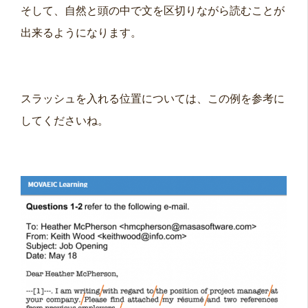
そして、自然と頭の中で文を区切りながら読むことが
出来るようになります。
スラッシュを入れる位置については、この例を参考に
してくださいね。