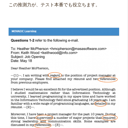
この推測力が、テスト本番でも役立ちます。