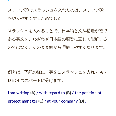
ステップ③でスラッシュを入れたのは、ステップ④
をやりやすくするためでした。
スラッシュを入れることで、日本語と文法構造が逆で
ある英文を、わざわざ日本語の順番に直して理解する
のではなく、そのまま頭から理解しやすくなります。
例えば、下記の様に、英文にスラッシュを入れて A～
D の４つのパートに分けます。
I am writing
(A)
/ with regard to
(B)
/ the position of
project manager
(C)
/ at your company
(D)
.