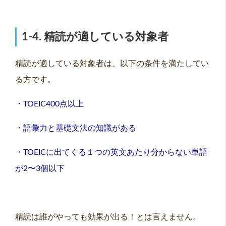
1-4. 精読が適している対象者
精読が適している対象者は、以下の条件を満たしてい
る方です。
・TOEIC400点以上
・語彙力と基礎文法の知識がある
・TOEICに出てくる１つの英文あたり分からない単語
が2〜3個以下
精読は誰がやっても効果が出る！とは言えません。