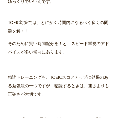
ゆっくりでいいんです。
TOEIC対策では、とにかく時間内になるべく多くの問
題を解く！
そのために賢い時間配分を！と、スピード重視のアド
バイスが多い傾向にあります。
精読トレーニングも、TOEICスコアアップに効果のあ
る勉強法の一つですが、精読するときは、速さよりも
正確さが大切です。