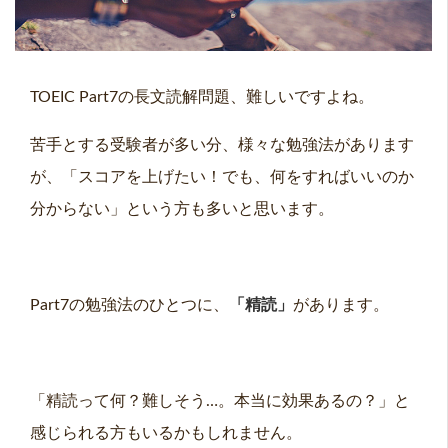
TOEIC Part7の長文読解問題、難しいですよね。
苦手とする受験者が多い分、様々な勉強法があります
が、「スコアを上げたい！でも、何をすればいいのか
分からない」という方も多いと思います。
Part7の勉強法のひとつに、
「精読」
があります。
「精読って何？難しそう…。本当に効果あるの？」と
感じられる方もいるかもしれません。