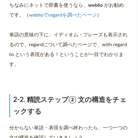
ちなみにネットで辞書を使うなら、
weblio
がお勧め
です。（
weblioでregardを調べたページ
）
単語の意味の下に、イディオム・フレーズも表示され
るので、regardについて調べたページで、with regard
to という表現がある！ということが一目でわかりま
す。
2-2. 精読ステップ② 文の構造をチェ
ックする
分からない単語・表現を調べ終わったら、一つ一つの
文の構造を確認していきましょう。