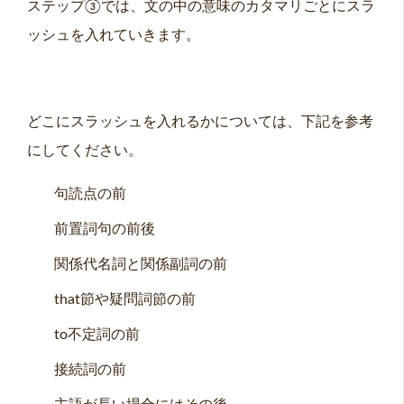
ステップ③では、文の中の意味のカタマリごとにスラ
ッシュを入れていきます。
どこにスラッシュを入れるかについては、下記を参考
にしてください。
句読点の前
前置詞句の前後
関係代名詞と関係副詞の前
that節や疑問詞節の前
to不定詞の前
接続詞の前