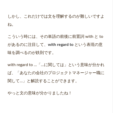
しかし、これだけでは文を理解するのが難しいですよ
ね。
こういう時には、その単語の前後に前置詞 with と to
があるのに注目して、
with regard to
という表現の意
味を調べるのが鉄則です。
with regard to …「…に関しては」という意味が分かれ
ば、「あなたの会社のプロジェクトマネージャー職に
関して…」と解読することができます。
やっと文の意味が分かりましたね！