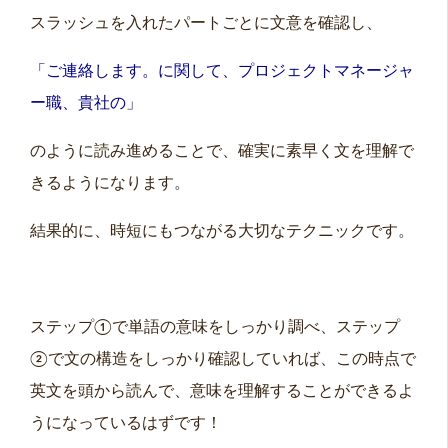
スラッシュを入れたパートごとに文意を確認し、
「ご連絡します。に関して、プロジェクトマネージャ
ー職、貴社の」
のように読み進めることで、確実に素早く文を理解で
きるようになります。
結果的に、時短にもつながる大切なテクニックです。
ステップ①で単語の意味をしっかり調べ、ステップ
②で文の構造をしっかり確認していれば、この時点で
英文を頭から読んで、意味を理解することができるよ
うになっているはずです！