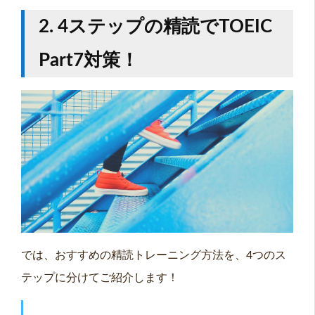
2. 4ステップの精読でTOEIC
Part7対策！
では、おすすめの精読トレーニング方法を、4つのス
テップに分けてご紹介します！