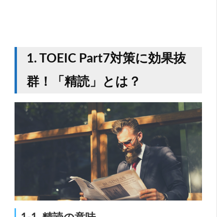
1. TOEIC Part7対策に効果抜
群！「精読」とは？