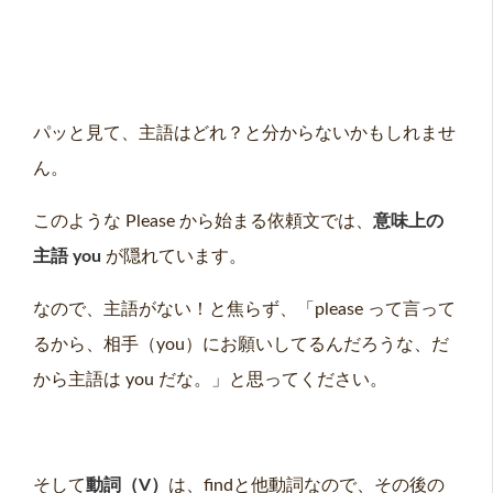
パッと見て、主語はどれ？と分からないかもしれませ
ん。
このような Please から始まる依頼文では、
意味上の
主語 you
が隠れています。
なので、主語がない！と焦らず、「please って言って
るから、相手（you）にお願いしてるんだろうな、だ
から主語は you だな。」と思ってください。
そして
動詞（V）
は、findと他動詞なので、その後の