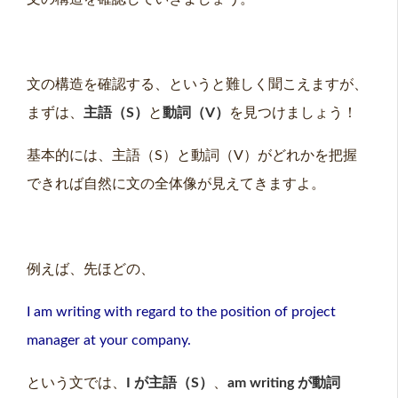
文の構造を確認する、というと難しく聞こえますが、
まずは、
主語（S）
と
動詞（V）
を見つけましょう！
基本的には、主語（S）と動詞（V）がどれかを把握
できれば自然に文の全体像が見えてきますよ。
例えば、先ほどの、
I am writing with regard to the position of project
manager at your company.
という文では、
I が主語（S）
、
am writing が動詞