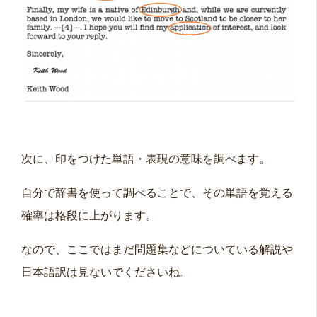
次に、印をつけた単語・表現の意味を調べます。
自分で辞書を使って調べることで、その単語を覚える
確率は格段に上がります。
（問題文はモバイックより引用）
なので、ここではまだ問題集などについている解説や
日本語訳は見ないでくださいね。