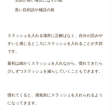
主語が長い場合にはその後
長い目的語や補語の前
スラッシュを入れる場所に正解はなく、自分が読みや
すいと感じるところにスラッシュを入れることが大切
です。
最初は細かくスラッシュを入れながら、慣れてきたら
少しずつスラッシュを減らしていくこともできます。
慣れてくると、感覚的にスラッシュを入れられるよう
になってきます。