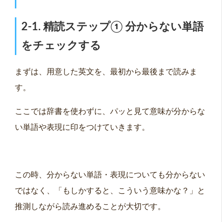
2-1. 精読ステップ① 分からない単語
をチェックする
まずは、用意した英文を、最初から最後まで読みま
す。
ここでは辞書を使わずに、パッと見て意味が分からな
い単語や表現に印をつけていきます。
この時、分からない単語・表現についても分からない
ではなく、「もしかすると、こういう意味かな？」と
推測しながら読み進めることが大切です。