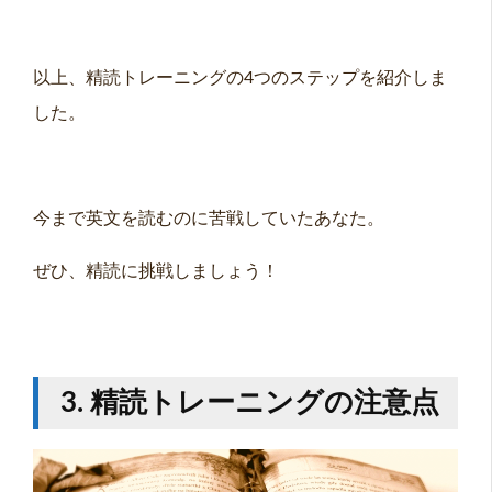
以上、精読トレーニングの4つのステップを紹介しま
した。
今まで英文を読むのに苦戦していたあなた。
ぜひ、精読に挑戦しましょう！
3. 精読トレーニングの注意点