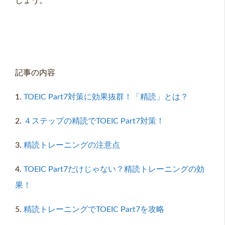
しょう。
記事の内容
1.
TOEIC Part7対策に効果抜群！「精読」とは？
2.
４ステップの精読でTOEIC Part7対策！
3.
精読トレーニングの注意点
4.
TOEIC Part7だけじゃない？精読トレーニングの効
果！
5.
精読トレーニングでTOEIC Part7を攻略