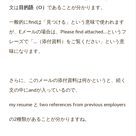
文は
目的語（O）
であることが分かります。
一般的にfindは「見つける」という意味で使われます
が、Eメールの場合は、Please find attached…というフ
レーズで「…（添付資料）をご覧ください」という意
味になります。
さらに、このメールの添付資料は何かというと、続く
文の中にandが入っているので、
my resume と two references from previous employers
の2種類があることが分かりますね。