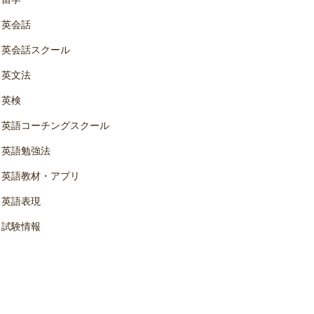
英会話
英会話スクール
英文法
英検
英語コーチングスクール
英語勉強法
英語教材・アプリ
英語表現
試験情報