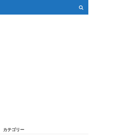
カテゴリー