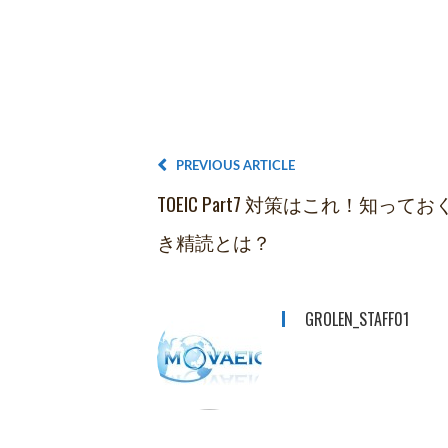
PREVIOUS ARTICLE
TOEIC Part7 対策はこれ！知ってお
き精読とは？
GROLEN_STAFF01