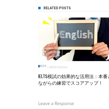
RELATED POSTS
1578 VIEWS
IELTS
/
2025年10月25日
IELTS模試の効果的な活用法：本番
ながらの練習でスコアアップ！
Leave a Response