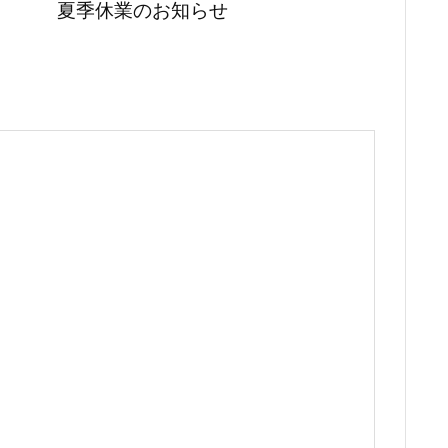
夏季休業のお知らせ