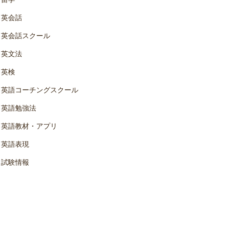
英会話
英会話スクール
英文法
英検
英語コーチングスクール
英語勉強法
英語教材・アプリ
英語表現
試験情報