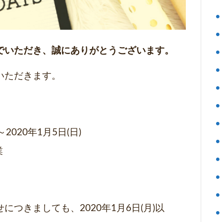
でいただき、誠にありがとうございます。
いただきます。
2020年1月5日(日)
業
つきましても、2020年1月6日(月)以