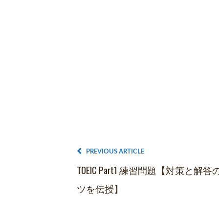
PREVIOUS ARTICLE
TOEIC Part1 練習問題【対策と解答
ツを伝授】