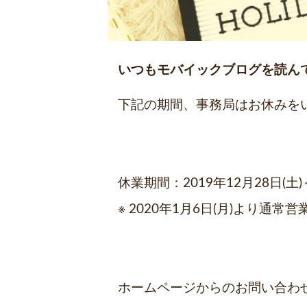
いつもモバイックブログを読ん
下記の期間、事務局はお休みを
休業期間：2019年12月28日(土)～
※ 2020年1月6日(月)より通常営
ホームページからのお問い合わせに