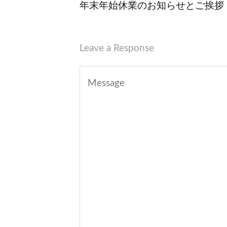
年末年始休業のお知らせとご挨拶
Leave a Response