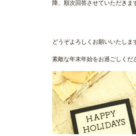
降、順次回答させていただきま
どうぞよろしくお願いいたしま
素敵な年末年始をお過ごしくだ