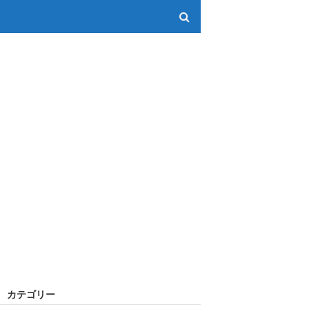
カテゴリー