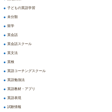
子どもの英語学習
未分類
留学
英会話
英会話スクール
英文法
英検
英語コーチングスクール
英語勉強法
英語教材・アプリ
英語表現
試験情報