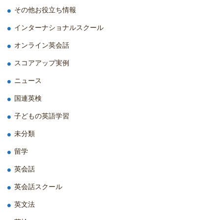
その他お役立ち情報
インターナショナルスクール
オンライン英会話
スコアアップ実例
ニュース
国連英検
子どもの英語学習
未分類
留学
英会話
英会話スクール
英文法