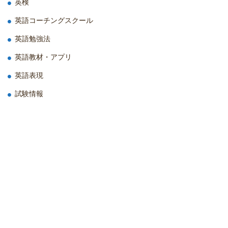
英検
英語コーチングスクール
英語勉強法
英語教材・アプリ
英語表現
試験情報