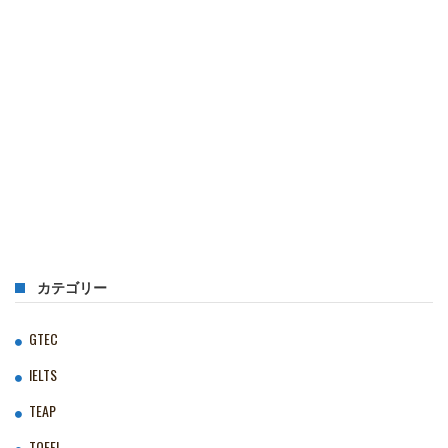
カテゴリー
GTEC
IELTS
TEAP
TOEFL