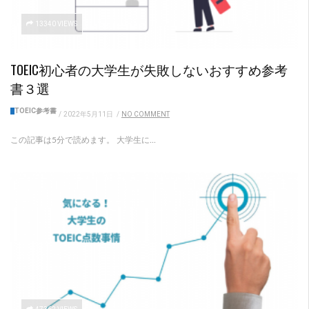
13340 VIEWS
TOEIC初心者の大学生が失敗しないおすすめ参考
書３選
TOEIC参考書
/
2022年5月11日
/
NO COMMENT
この記事は5分で読めます。 大学生に...