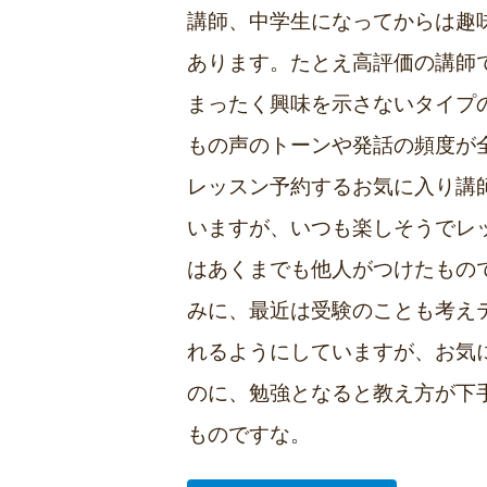
講師、中学生になってからは趣
あります。たとえ高評価の講師
まったく興味を示さないタイプ
もの声のトーンや発話の頻度が
レッスン予約するお気に入り講
いますが、いつも楽しそうでレ
はあくまでも他人がつけたもの
みに、最近は受験のことも考え
れるようにしていますが、お気
のに、勉強となると教え方が下
ものですな。