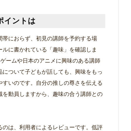
ポイントは
間帯におらず、初見の講師を予約する場
ールに書かれている「趣味」を確認しま
ンゲームや日本のアニメに興味のある講師
品について子どもが話しても、興味をもっ
やすいのです。自分の推しの尊さを伝える
識を動員しますから、趣味の合う講師との
るのは、利用者によるレビューです。低評