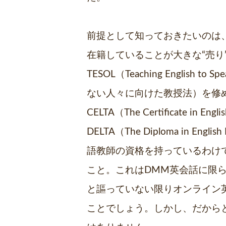
前提として知っておきたいのは
在籍していることが大きな“売り
TESOL（Teaching English to 
ない人々に向けた教授法）を修
CELTA（The Certificate in Engli
DELTA（The Diploma in Englis
語教師の資格を持っているわけ
こと。これはDMM英会話に限
と謳っていない限りオンライン
ことでしょう。しかし、だから