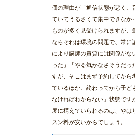
価の理由が「通信状態が悪く、
ていてうるさくて集中できなか
ものが多く見受けられますが、
ならそれは環境の問題で、常に
により講師の資質には関係がな
った」「やる気がなさそうだっ
すが、そこはまず予約してから
ているほか、終わってから子ど
なければわからない」状態です
度に構えていられるのは、やは
スン料が安いからでしょう。