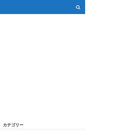
カテゴリー