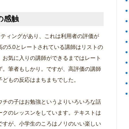
の感触
ーティングがあり、これは利用者の評価が
の5.0とレートされている講師はリストの
、お気に入りの講師ができるまではレート
ず。筆者もしかり。ですが、高評価の講師
子どもの反応はまちまちでした。
ウチの子はお勉強というよりいろいろな話
ークのレッスンをしています。テキストは
ですが、小学生のころはノリのいい楽しい