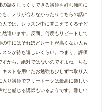
味の話をじっくりできる講師を好む傾向に
でも、ノリが合わなかったりこちらの話に
の人では、レッスン中に聞こえてくる子ど
全然違います。反面、何度もリピートして
師の中にはそれほどレートが高くない人も
ッスンが待ち遠しいくらい。つまり、評価
ですから、絶対ではないのですよね。ちな
テキストを用いたお勉強も少しずつ取り入
に入り講師でフリートークは最高に楽しい
手だと感じる講師もいるようです。難しい