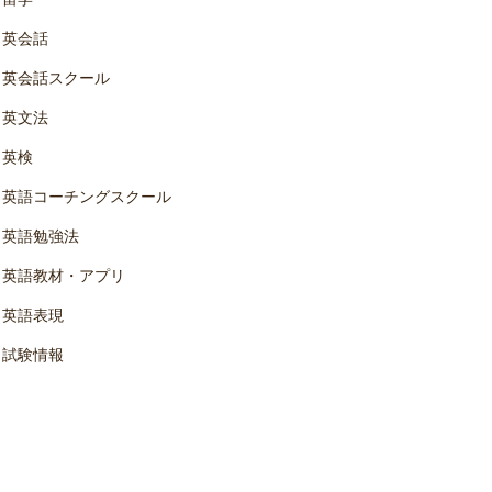
英会話
英会話スクール
英文法
英検
英語コーチングスクール
英語勉強法
英語教材・アプリ
英語表現
試験情報