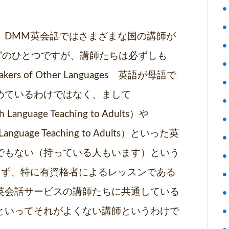
、DMM英会話ではさまざまな国の講師が
”のひとつですが、講師たちは必ずしも
Speakers of Other Languages 英語が母語で
めているわけではなく、まして
sh Language Teaching to Adults）や
h Language Teaching to Adults）といった英
でもない（持っている人もいます）という
らず、特に有資格者によるレッスンである
英会話サービスの講師たちに共通している
といってそれがよくない講師というわけで