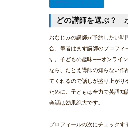
DMM英会話 公式サイトへ
どの講師を選ぶ？ 
おなじみの講師が予約したい時
合、筆者はまず講師のプロフィ
す。子どもの趣味――オンライ
なら、たとえ講師の知らない作
てくれるので話しが盛り上がり
ために、子どもは全力で英語知
会話は効果絶大です。
プロフィールの次にチェックす