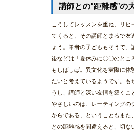
講師との“距離感”の
こうしてレッスンを重ね、リピ
てくると、その講師とまるで友
ょう。筆者の子どももそうで、
後などは「夏休みに〇〇のとこ
もしばしば。異文化を実際に体
たいと考えているようです。も
うし、講師と深い友情を築くこ
やさしいのは、レーティングの
からである、ということもまた
との距離感を間違えると、切な