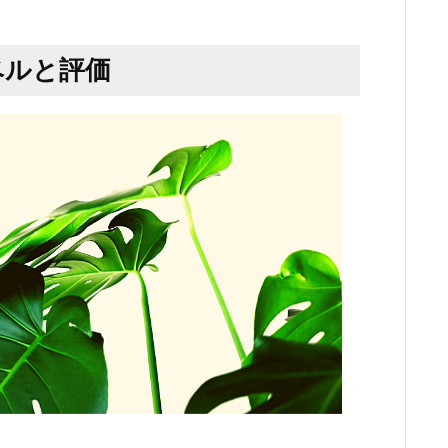
レベルと評価