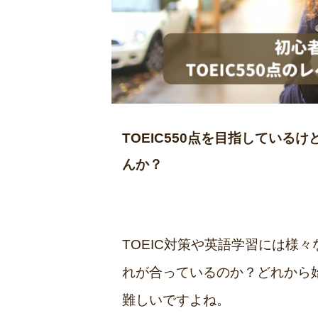
TOEIC550点を目指してい
んか？
TOEIC対策や英語学習には様
れが合っているのか？どれから
難しいですよね。