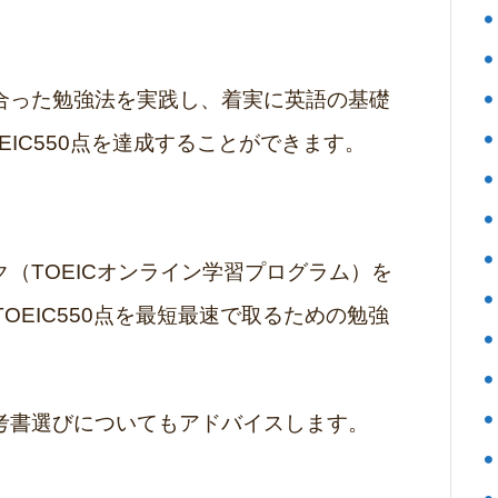
合った勉強法を実践し、着実に英語の基礎
EIC550点を達成することができます。
（TOEICオンライン学習プログラム）を
TOEIC550点を最短最速で取るための勉強
考書選びについてもアドバイスします。