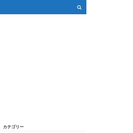
カテゴリー