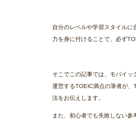
自分のレベルや学習スタイルに
力を身に付けることで、必ずTO
そこでこの記事では、モバイック
運営するTOEIC満点の筆者が、
法をお伝えします。
また、初心者でも失敗しない参