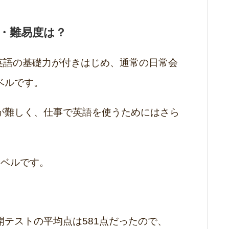
ベル・難易度は？
で、英語の基礎力が付きはじめ、通常の日常会
ベルです。
が難しく、仕事で英語を使うためにはさら
レベルです。
C公開テストの平均点は581点だったので、