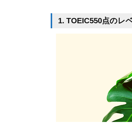
1. TOEIC550点の