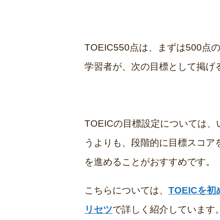
TOEIC550点は、まずは50
学習者が、次の目標として掲げ
TOEICの目標設定については
うよりも、段階的に目標スコア
を進めることがおすすめです。
こちらについては、
TOEICを
リセツ
で詳しく紹介しています