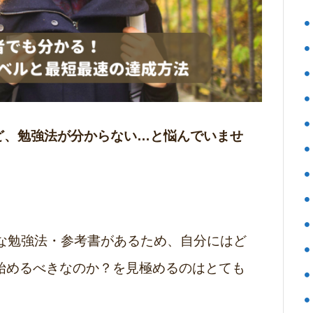
るけど、勉強法が分からない…と悩んでいませ
々な勉強法・参考書があるため、自分にはど
始めるべきなのか？を見極めるのはとても