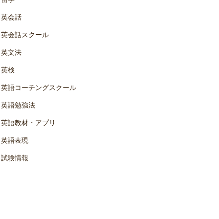
英会話
英会話スクール
英文法
英検
英語コーチングスクール
英語勉強法
英語教材・アプリ
英語表現
試験情報