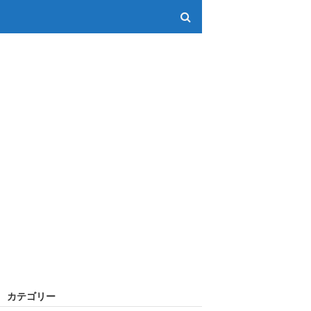
カテゴリー