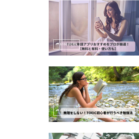
6160 VIEWS
4571 VIEWS