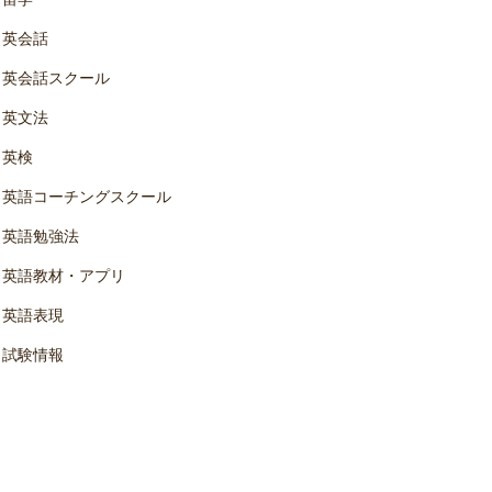
英会話
英会話スクール
英文法
英検
英語コーチングスクール
英語勉強法
英語教材・アプリ
英語表現
試験情報