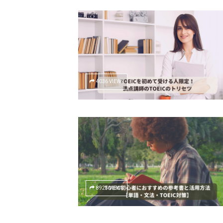
4036 VIEWS
8925 VIEWS