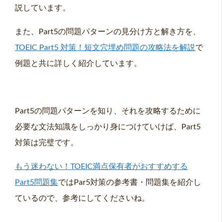
説しています。
また、Part5の問題パターンの見分け方と解き方を、
TOEIC Part5 対策！短文穴埋め問題の攻略法を解説
で
例題と共に詳しく紹介しています。
Part5の問題パターンを知り、それを攻略するために
必要な文法知識をしっかり身につけていけば、Part5
対策は完璧です。
もう迷わない！TOEIC満点保有者がおすすめする
Part5問題集
ではPar5対策の参考書・問題集を紹介し
ているので、参考にしてくださいね。