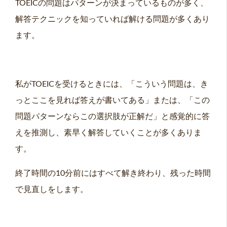
TOEICの問題はパターンが決まっているものが多く、
解答テクニックを知っていれば解ける問題が多くあり
ます。
私がTOEICを受けるときには、「こういう問題は、き
っとここを見れば答えが書いてある」または、「この
問題パターンならこの選択肢が正解だ」と感覚的に答
えを推測し、素早く解答していくことが多くありま
す。
終了時間の10分前にはすべて解き終わり、残った時間
で見直しをします。