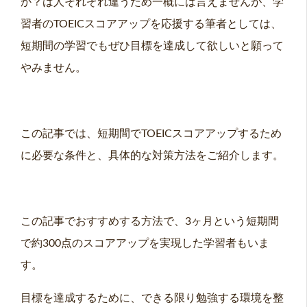
か？は人それぞれ違うため一概には言えませんが、学
習者のTOEICスコアアップを応援する筆者としては、
短期間の学習でもぜひ目標を達成して欲しいと願って
やみません。
この記事では、短期間でTOEICスコアアップするため
に必要な条件と、具体的な対策方法をご紹介します。
この記事でおすすめする方法で、3ヶ月という短期間
で約300点のスコアアップを実現した学習者もいま
す。
目標を達成するために、できる限り勉強する環境を整