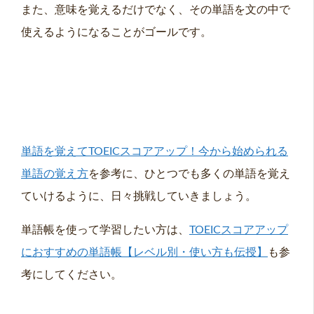
また、意味を覚えるだけでなく、その単語を文の中で
使えるようになることがゴールです。
単語を覚えてTOEICスコアアップ！今から始められる
単語の覚え方
を参考に、ひとつでも多くの単語を覚え
ていけるように、日々挑戦していきましょう。
単語帳を使って学習したい方は、
TOEICスコアアップ
におすすめの単語帳【レベル別・使い方も伝授】
も参
考にしてください。