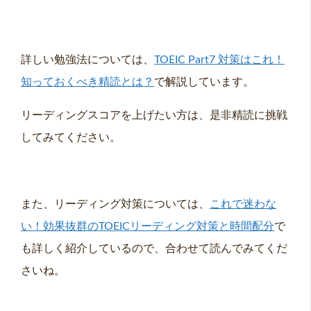
詳しい勉強法については、
TOEIC Part7 対策はこれ！
知っておくべき精読とは？
で解説しています。
リーディングスコアを上げたい方は、是非精読に挑戦
してみてください。
また、リーディング対策については、
これで迷わな
い！効果抜群のTOEICリーディング対策と時間配分
で
も詳しく紹介しているので、合わせて読んでみてくだ
さいね。