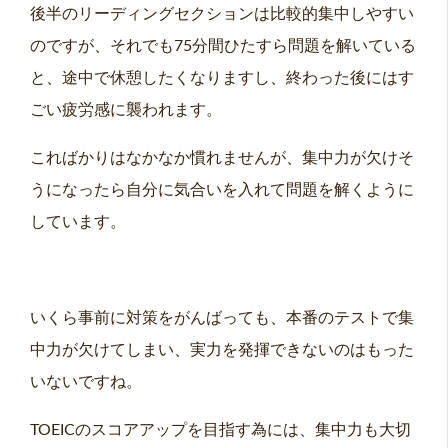
後半のリーディングセクションは比較的集中しやすい
のですが、それでも75分間ひたすら問題を解いている
と、途中で休憩したくなりますし、終わった後にはす
ごい疲労感に襲われます。
こればかりはなかなか慣れませんが、集中力が欠けそ
うになったら自分に気合いを入れて問題を解くように
しています。
いくら事前に対策をがんばっても、本番のテストで集
中力が欠けてしまい、実力を発揮できないのはもった
いないですね。
TOEICのスコアアップを目指す為には、集中力も大切