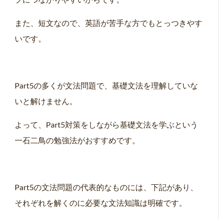
また、短文なので、英語が苦手な方でもとっつきやす
いです。
Part5の多くが文法問題で、基礎文法を理解していな
いと解けません。
よって、Part5対策をしながら基礎文法を学ぶという
一石二鳥の勉強法がおすすめです。
Part5の文法問題の代表的なものには、下記があり、
それぞれを解くのに必要な文法知識は明確です。