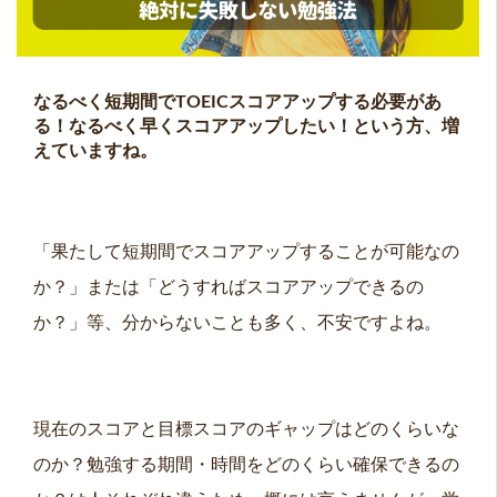
なるべく短期間でTOEICスコアアップする必要があ
る！なるべく早くスコアアップしたい！という方、増
えていますね。
「果たして短期間でスコアアップすることが可能なの
か？」または「どうすればスコアアップできるの
か？」等、分からないことも多く、不安ですよね。
現在のスコアと目標スコアのギャップはどのくらいな
のか？勉強する期間・時間をどのくらい確保できるの