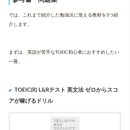
では、これまで紹介した勉強法に使える教材を3つ紹
介します。
まずは、英語が苦手なTOEIC初心者におすすめしたい
一冊。
TOEIC(R) L&R
テスト
英文法
ゼロからスコ
アが稼げるドリル