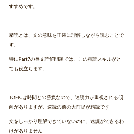
すすめです。
精読とは、文の意味を正確に理解しながら読むことで
す。
特にPart7の長文読解問題では、この精読スキルがと
ても役立ちます。
TOEICは時間との勝負なので、速読力が重視される傾
向がありますが、速読の前の大前提が精読です。
文をしっかり理解できていないのに、速読ができるわ
けがありません。