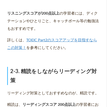
リスニングスコアが200
点以上
の学習者には、ディク
テーションやひとりごと、キャッチボール等の勉強法
もおすすめです。
詳しくは、
TOEIC Part2のスコアアップを目指すなら
この対策！
を参考にしてください。
2-3. 精読をしながらリーディング対
策
リーディング対策としておすすめなのが、精読です。
精読は、
リーディングスコア
200
点以上
の学習者にお