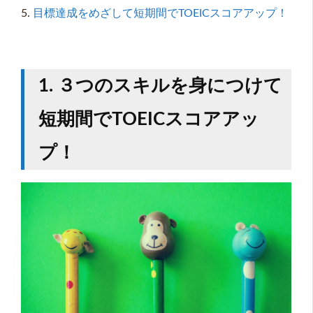
5.
目標達成をめざして短期間でTOEICスコアアップ！
1. ３つのスキルを身につけて
短期間でTOEICスコアアッ
プ！