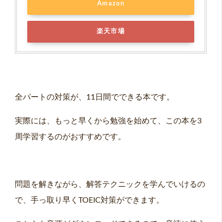
Amazon
楽天市場
全パートの対策が、11日間でできる本です。
実際には、もっと早くから勉強を始めて、この本を3
周学習するのがおすすめです。
問題を解きながら、解答テクニックを学んでいけるの
で、手っ取り早くTOEIC対策ができます。