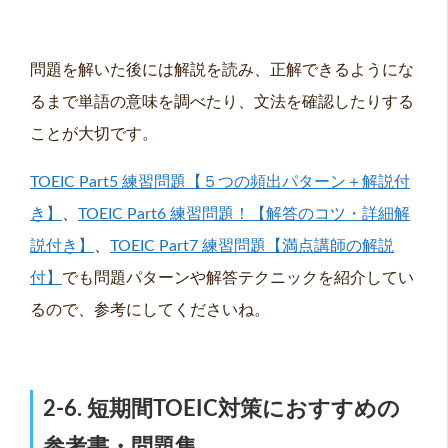
問題を解いた後には解説を読み、正解できるようにな
るまで単語の意味を調べたり、文法を確認したりする
ことが大切です。
TOEIC Part5 練習問題【５つの頻出パターン＋解説付
き】
、
TOEIC Part6 練習問題！【解答のコツ・詳細解
説付き】
、
TOEIC Part7 練習問題【満点講師の解説
付】
でも問題パターンや解答テクニックを紹介してい
るので、参考にしてくださいね。
2-6. 短期間TOEIC対策におすすめの
参考書・問題集