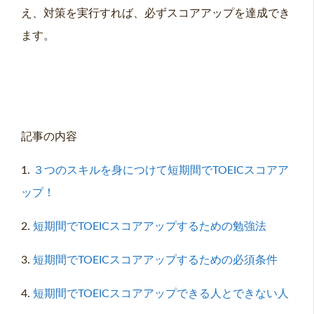
え、対策を実行すれば、必ずスコアアップを達成でき
ます。
記事の内容
1.
３つのスキルを身につけて短期間でTOEICスコアア
ップ！
2.
短期間でTOEICスコアアップするための勉強法
3.
短期間でTOEICスコアアップするための必須条件
4.
短期間でTOEICスコアアップできる人とできない人