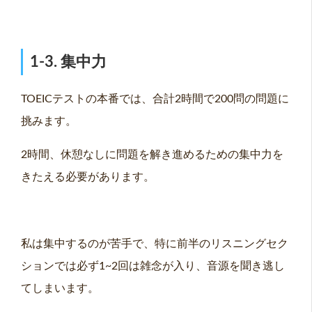
1-3. 集中力
TOEICテストの本番では、合計2時間で200問の問題に
挑みます。
2時間、休憩なしに問題を解き進めるための集中力を
きたえる必要があります。
私は集中するのが苦手で、特に前半のリスニングセク
ションでは必ず1~2回は雑念が入り、音源を聞き逃し
てしまいます。