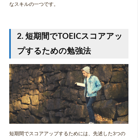
なスキルの一つです。
2. 短期間でTOEICスコアアッ
プするための勉強法
短期間でスコアアップするためには、先述した3つの