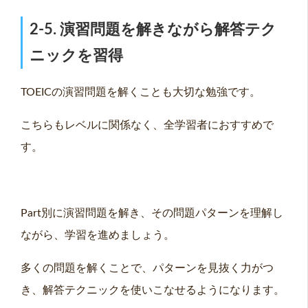
2-5. 演習問題を解きながら解答テク
ニックを習得
TOEICの演習問題を解くことも大切な勉強です。
こちらもレベルに関係なく、全学習者におすすめで
す。
Part別に演習問題を解き、その問題パターンを理解し
ながら、学習を進めましょう。
多くの問題を解くことで、パターンを見抜く力がつ
き、解答テクニックを使いこなせるようになります。