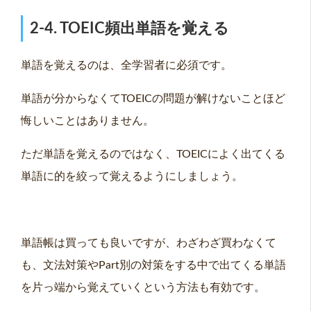
2-4. TOEIC頻出単語を覚える
単語を覚えるのは、全学習者に必須です。
単語が分からなくてTOEICの問題が解けないことほど
悔しいことはありません。
ただ単語を覚えるのではなく、TOEICによく出てくる
単語に的を絞って覚えるようにしましょう。
単語帳は買っても良いですが、わざわざ買わなくて
も、文法対策やPart別の対策をする中で出てくる単語
を片っ端から覚えていくという方法も有効です。