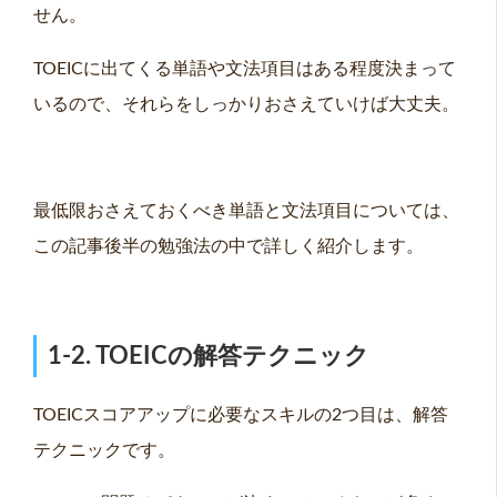
せん。
TOEICに出てくる単語や文法項目はある程度決まって
いるので、それらをしっかりおさえていけば大丈夫。
最低限おさえておくべき単語と文法項目については、
この記事後半の勉強法の中で詳しく紹介します。
1-2. TOEICの解答テクニック
TOEICスコアアップに必要なスキルの2つ目は、解答
テクニックです。