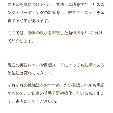
スキルを身につけるべく、文法・単語を学び、リスニ
ング・リーディングの対策をし、解答テクニックを習
得する必要があります。
ここでは、効率の良さを重視した勉強法を5つに分け
て紹介します。
現在の英語レベルや目標スコアによっても効果のある
勉強法は変わってきます。
それぞれの勉強法をおすすめしたい英語レベルも明記
するので、ご自身の苦手分野や強化したい点もふまえ
て、参考にしてくださいね。