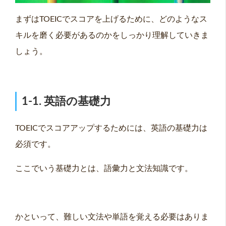
まずはTOEICでスコアを上げるために、どのようなス
キルを磨く必要があるのかをしっかり理解していきま
しょう。
1-1. 英語の基礎力
TOEICでスコアアップするためには、英語の基礎力は
必須です。
ここでいう基礎力とは、語彙力と文法知識です。
かといって、難しい文法や単語を覚える必要はありま