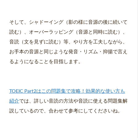
そして、シャドーイング（影の様に音源の後に続いて
読む）、オーバーラッピング（音源と同時に読む）、
音読（文を見ずに読む）等、やり方を工夫しながら、
お手本の音源と同じような発音・リズム・抑揚で言え
るようになることを目指します。
TOEIC Part2はこの問題集で攻略！効果的な使い方も
紹介
では、詳しい音読の方法や音読に使える問題集解
説しているので、合わせて参考にしてくださいね。