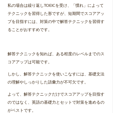
私の場合は繰り返しTOEICを受け、「慣れ」によって
テクニックを習得した形ですが、短期間でスコアアッ
プを目指すには、対策の中で解答テクニックを習得す
ることがおすすめです。
解答テクニックを知れば、ある程度のレベルまでのス
コアアップは可能です。
しかし、解答テクニックを使いこなすには、基礎文法
の理解やしっかりした語彙力が不可欠です。
よって、解答テクニックだけでスコアアップを目指す
のではなく、英語の基礎力とセットで対策を進めるの
がベストです。