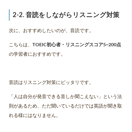
2-2. 音読をしながらリスニング対策
次に、おすすめしたいのが、音読です。
こちらは、
TOEIC
初心者・リスニングスコア5~200
点
の学習者におすすめです。
音読はリスニング対策にピッタリです。
「人は自分が発音できる音しか聞こえない」という法
則があるため、ただ聞いているだけでは英語が聞き取
れる様にはなりません。