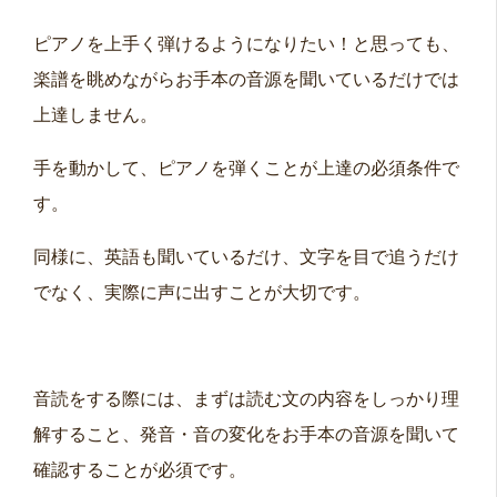
ピアノを上手く弾けるようになりたい！と思っても、
楽譜を眺めながらお手本の音源を聞いているだけでは
上達しません。
手を動かして、ピアノを弾くことが上達の必須条件で
す。
同様に、英語も聞いているだけ、文字を目で追うだけ
でなく、実際に声に出すことが大切です。
音読をする際には、まずは読む文の内容をしっかり理
解すること、発音・音の変化をお手本の音源を聞いて
確認することが必須です。