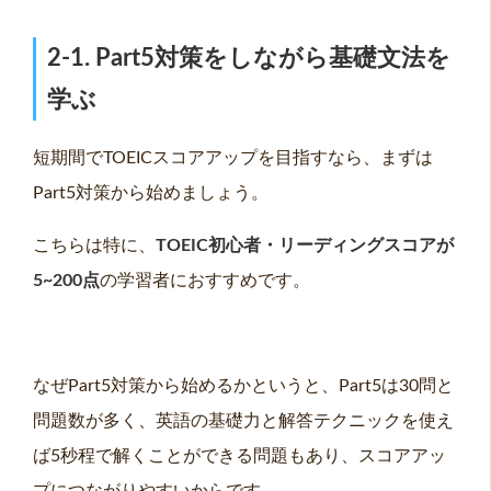
2-1. Part5対策をしながら基礎文法を
学ぶ
短期間でTOEICスコアアップを目指すなら、まずは
Part5対策から始めましょう。
こちらは特に、
TOEIC
初心者・リーディングスコアが
5~200
点
の学習者におすすめです。
なぜPart5対策から始めるかというと、Part5は30問と
問題数が多く、英語の基礎力と解答テクニックを使え
ば5秒程で解くことができる問題もあり、スコアアッ
プにつながりやすいからです。