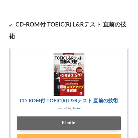
CD-ROM
付 TOEIC(R) L&R
テスト
直前の技
術
CD-ROM付 TOEIC(R) L&Rテスト 直前の技術
created by
Rinker
Kindle